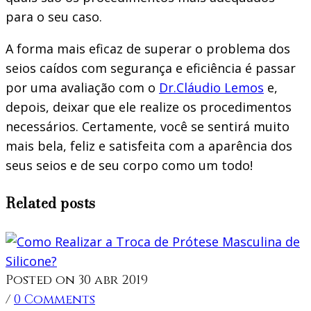
para o seu caso.
A forma mais eficaz de superar o problema dos
seios caídos com segurança e eficiência é passar
por uma avaliação com o
Dr.Cláudio Lemos
e,
depois, deixar que ele realize os procedimentos
necessários. Certamente, você se sentirá muito
mais bela, feliz e satisfeita com a aparência dos
seus seios e de seu corpo como um todo!
Related posts
Posted on 30 abr 2019
/
0 Comments