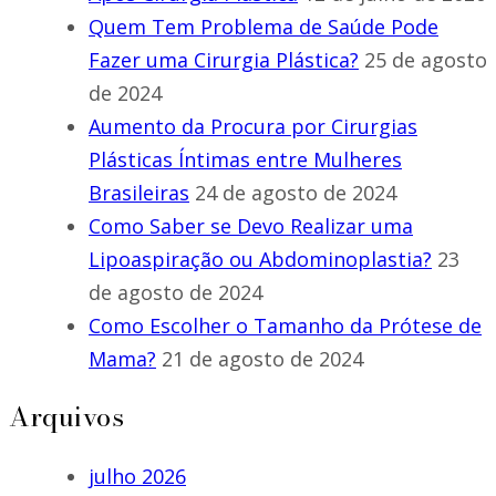
Quem Tem Problema de Saúde Pode
Fazer uma Cirurgia Plástica?
25 de agosto
de 2024
Aumento da Procura por Cirurgias
Plásticas Íntimas entre Mulheres
Brasileiras
24 de agosto de 2024
Como Saber se Devo Realizar uma
Lipoaspiração ou Abdominoplastia?
23
de agosto de 2024
Como Escolher o Tamanho da Prótese de
Mama?
21 de agosto de 2024
Arquivos
julho 2026