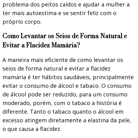
problema dos peitos caídos e ajudar a mulher a
ter mais autoestima e se sentir feliz com o
próprio corpo.
Como Levantar os Seios de Forma Natural e
Evitar a Flacidez Mamária?
A maneira mais eficiente de como levantar os
seios de forma natural e evitar a flacidez
mamária é ter hábitos saudáveis, principalmente
evitar o consumo de álcool e tabaco. O consumo
de álcool pode ser reduzido, para um consumo
moderado, porém, com o tabaco a história é
diferente. Tanto o tabaco quanto o álcool em
excesso atingem diretamente a elastina da pele,
o que causa a flacidez.