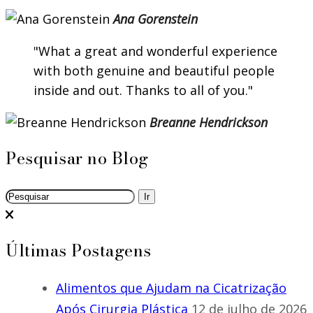
Ana Gorenstein
What a great and wonderful experience
with both genuine and beautiful people
inside and out. Thanks to all of you.
Breanne Hendrickson
Pesquisar no Blog
Últimas Postagens
Alimentos que Ajudam na Cicatrização
Após Cirurgia Plástica
12 de julho de 2026