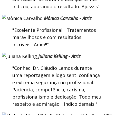
indicou, adorando o resultado. Bjossss
Mônica Carvalho - Atriz
Excelente Profissional!!! Tratamentos
maravilhosos e com resultados
incríveis!! Amei!!
Juliana Kelling - Atriz
Conheci Dr. Cláudio Lemos durante
uma reportagem e logo senti confiança
e extrema segurança no profissional.
Paciência, competência, carisma,
profissionalismo e dedicação. Todo meu
respeito e admiração... Indico demais!