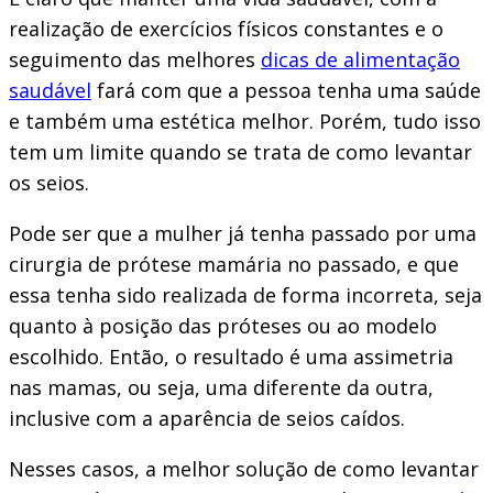
realização de exercícios físicos constantes e o
seguimento das melhores
dicas de alimentação
saudável
fará com que a pessoa tenha uma saúde
e também uma estética melhor. Porém, tudo isso
tem um limite quando se trata de como levantar
os seios.
Pode ser que a mulher já tenha passado por uma
cirurgia de prótese mamária no passado, e que
essa tenha sido realizada de forma incorreta, seja
quanto à posição das próteses ou ao modelo
escolhido. Então, o resultado é uma assimetria
nas mamas, ou seja, uma diferente da outra,
inclusive com a aparência de seios caídos.
Nesses casos, a melhor solução de como levantar