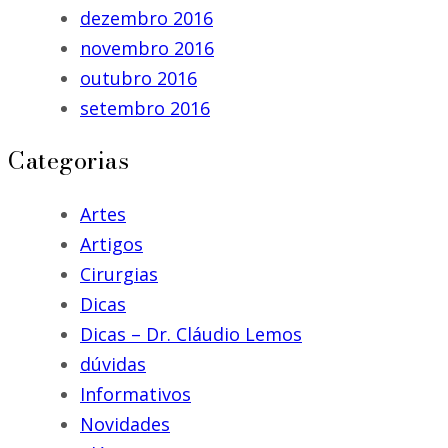
dezembro 2016
novembro 2016
outubro 2016
setembro 2016
Categorias
Artes
Artigos
Cirurgias
Dicas
Dicas – Dr. Cláudio Lemos
dúvidas
Informativos
Novidades