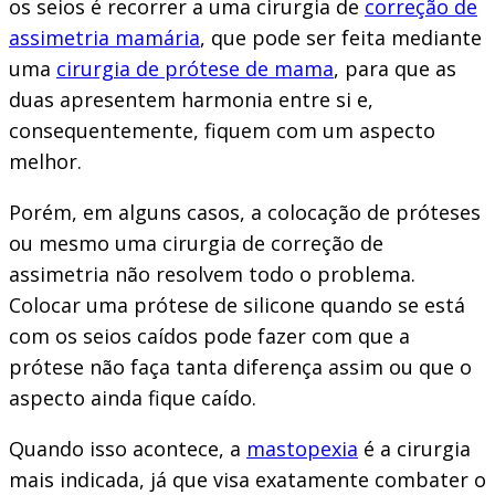
os seios é recorrer a uma cirurgia de
correção de
assimetria mamária
, que pode ser feita mediante
uma
cirurgia de prótese de mama
, para que as
duas apresentem harmonia entre si e,
consequentemente, fiquem com um aspecto
melhor.
Porém, em alguns casos, a colocação de próteses
ou mesmo uma cirurgia de correção de
assimetria não resolvem todo o problema.
Colocar uma prótese de silicone quando se está
com os seios caídos pode fazer com que a
prótese não faça tanta diferença assim ou que o
aspecto ainda fique caído.
Quando isso acontece, a
mastopexia
é a cirurgia
mais indicada, já que visa exatamente combater o