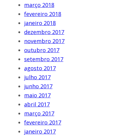
março 2018
fevereiro 2018
janeiro 2018
dezembro 2017
novembro 2017
outubro 2017
setembro 2017
agosto 2017
julho 2017
junho 2017
maio 2017
abril 2017
março 2017
fevereiro 2017
janeiro 2017