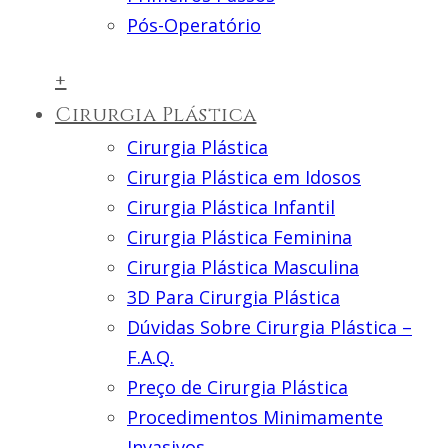
Pós-Operatório
+
Cirurgia Plástica
Cirurgia Plástica
Cirurgia Plástica em Idosos
Cirurgia Plástica Infantil
Cirurgia Plástica Feminina
Cirurgia Plástica Masculina
3D Para Cirurgia Plástica
Dúvidas Sobre Cirurgia Plástica –
F.A.Q.
Preço de Cirurgia Plástica
Procedimentos Minimamente
Invasivos