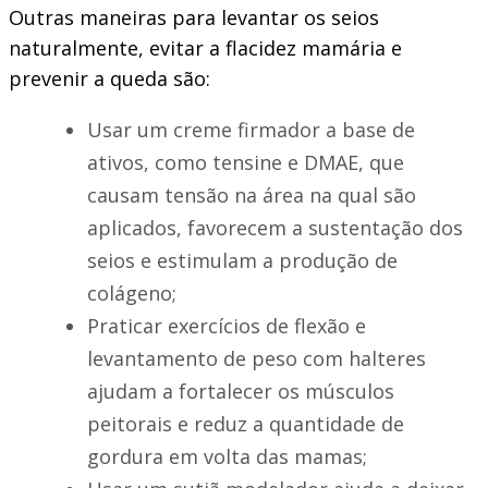
Outras maneiras para levantar os seios
naturalmente, evitar a flacidez mamária e
prevenir a queda são:
Usar um creme firmador a base de
ativos, como tensine e DMAE, que
causam tensão na área na qual são
aplicados, favorecem a sustentação dos
seios e estimulam a produção de
colágeno;
Praticar exercícios de flexão e
levantamento de peso com halteres
ajudam a fortalecer os músculos
peitorais e reduz a quantidade de
gordura em volta das mamas;