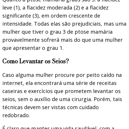
leve (1), a flacidez moderada (2) e a flacidez
significante (3), em ordem crescente de
intensidade. Todas elas são prejudiciais, mas uma
mulher que tiver o grau 3 de ptose mamária
provavelmente sofrerá mais do que uma mulher
que apresentar o grau 1.
Como Levantar os Seios?
Caso alguma mulher procure por peito caído na
internet, ela encontrará uma série de receitas
caseiras e exercícios que prometem levantar os
seios, sem o auxílio de uma cirurgia. Porém, tais
técnicas devem ser vistas com cuidado
redobrado.
É claro que manter uma vida saudável, com a