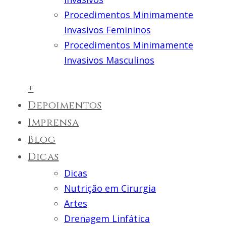
Procedimentos Minimamente
Invasivos Femininos
Procedimentos Minimamente
Invasivos Masculinos
+
Depoimentos
Imprensa
Blog
Dicas
Dicas
Nutrição em Cirurgia
Artes
Drenagem Linfática