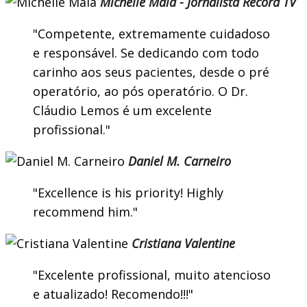
Michelle Maia - Jornalista Record TV
Competente, extremamente cuidadoso
e responsável. Se dedicando com todo
carinho aos seus pacientes, desde o pré
operatório, ao pós operatório. O Dr.
Cláudio Lemos é um excelente
profissional.
Daniel M. Carneiro
Excellence is his priority! Highly
recommend him.
Cristiana Valentine
Excelente profissional, muito atencioso
e atualizado! Recomendo!!!