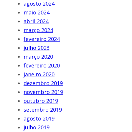
agosto 2024
maio 2024
abril 2024
março 2024
fevereiro 2024
julho 2023
março 2020
fevereiro 2020
janeiro 2020
dezembro 2019
novembro 2019
outubro 2019
setembro 2019
agosto 2019
julho 2019