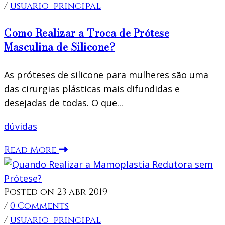
/
usuario_principal
Como Realizar a Troca de Prótese
Masculina de Silicone?
As próteses de silicone para mulheres são uma
das cirurgias plásticas mais difundidas e
desejadas de todas. O que...
dúvidas
Read More
Posted on 23 abr 2019
/
0 Comments
/
usuario_principal