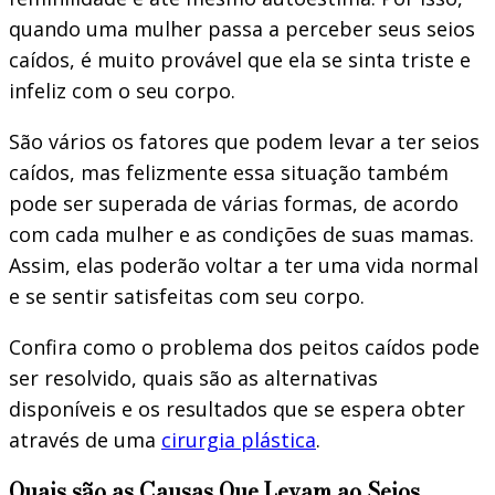
quando uma mulher passa a perceber seus seios
caídos, é muito provável que ela se sinta triste e
infeliz com o seu corpo.
São vários os fatores que podem levar a ter seios
caídos, mas felizmente essa situação também
pode ser superada de várias formas, de acordo
com cada mulher e as condições de suas mamas.
Assim, elas poderão voltar a ter uma vida normal
e se sentir satisfeitas com seu corpo.
Confira como o problema dos peitos caídos pode
ser resolvido, quais são as alternativas
disponíveis e os resultados que se espera obter
através de uma
cirurgia plástica
.
Quais são as Causas Que Levam ao Seios