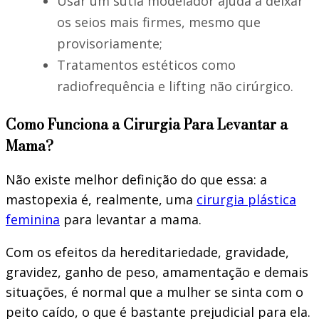
Usar um sutiã modelador ajuda a deixar
os seios mais firmes, mesmo que
provisoriamente;
Tratamentos estéticos como
radiofrequência e lifting não cirúrgico.
Como Funciona a Cirurgia Para Levantar a
Mama?
Não existe melhor definição do que essa: a
mastopexia é, realmente, uma
cirurgia plástica
feminina
para levantar a mama.
Com os efeitos da hereditariedade, gravidade,
gravidez, ganho de peso, amamentação e demais
situações, é normal que a mulher se sinta com o
peito caído, o que é bastante prejudicial para ela.