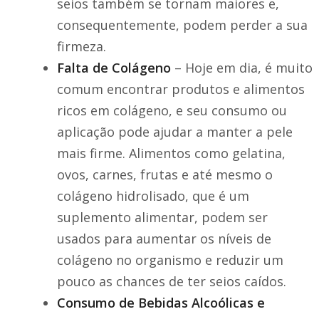
seios também se tornam maiores e,
consequentemente, podem perder a sua
firmeza.
Falta de Colágeno
– Hoje em dia, é muito
comum encontrar produtos e alimentos
ricos em colágeno, e seu consumo ou
aplicação pode ajudar a manter a pele
mais firme. Alimentos como gelatina,
ovos, carnes, frutas e até mesmo o
colágeno hidrolisado, que é um
suplemento alimentar, podem ser
usados para aumentar os níveis de
colágeno no organismo e reduzir um
pouco as chances de ter seios caídos.
Consumo de Bebidas Alcoólicas e