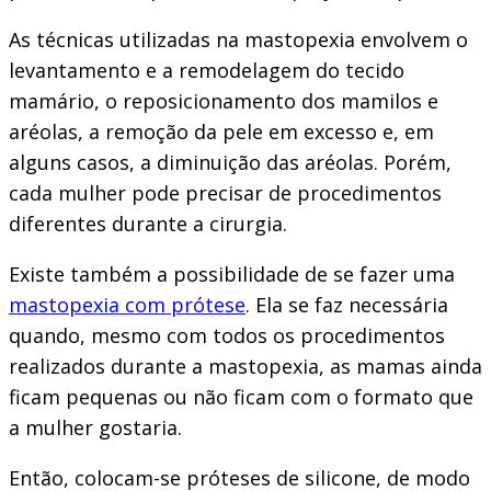
As técnicas utilizadas na mastopexia envolvem o
levantamento e a remodelagem do tecido
mamário, o reposicionamento dos mamilos e
aréolas, a remoção da pele em excesso e, em
alguns casos, a diminuição das aréolas. Porém,
cada mulher pode precisar de procedimentos
diferentes durante a cirurgia.
Existe também a possibilidade de se fazer uma
mastopexia com prótese
. Ela se faz necessária
quando, mesmo com todos os procedimentos
realizados durante a mastopexia, as mamas ainda
ficam pequenas ou não ficam com o formato que
a mulher gostaria.
Então, colocam-se próteses de silicone, de modo