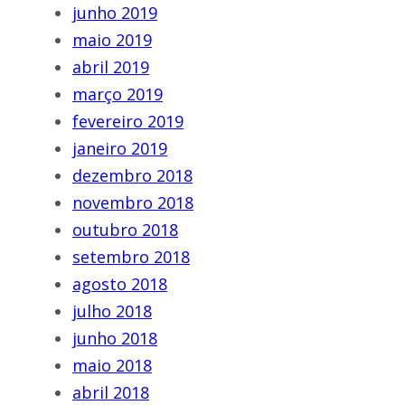
junho 2019
maio 2019
abril 2019
março 2019
fevereiro 2019
janeiro 2019
dezembro 2018
novembro 2018
outubro 2018
setembro 2018
agosto 2018
julho 2018
junho 2018
maio 2018
abril 2018