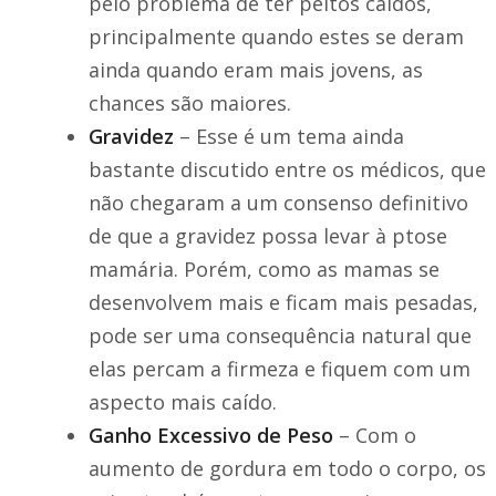
pelo problema de ter peitos caídos,
principalmente quando estes se deram
ainda quando eram mais jovens, as
chances são maiores.
Gravidez
– Esse é um tema ainda
bastante discutido entre os médicos, que
não chegaram a um consenso definitivo
de que a gravidez possa levar à ptose
mamária. Porém, como as mamas se
desenvolvem mais e ficam mais pesadas,
pode ser uma consequência natural que
elas percam a firmeza e fiquem com um
aspecto mais caído.
Ganho Excessivo de Peso
– Com o
aumento de gordura em todo o corpo, os