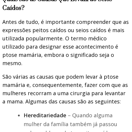
Caídos?
Antes de tudo, é importante compreender que as
expressões peitos caídos ou seios caídos é mais
utilizada popularmente. O termo médico
utilizado para designar esse acontecimento é
ptose mamária, embora o significado seja o
mesmo.
São várias as causas que podem levar à ptose
mamária e, consequentemente, fazer com que as
mulheres recorram a uma cirurgia para levantar
a mama. Algumas das causas são as seguintes:
Hereditariedade
– Quando alguma
mulher da família também já passou