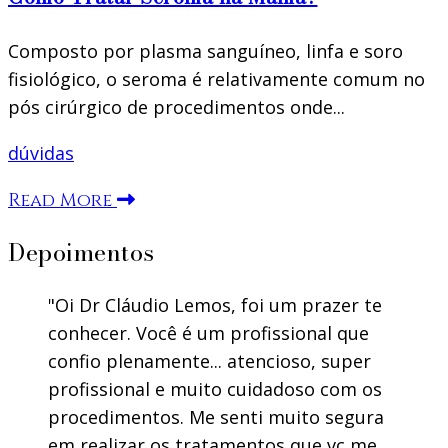
Composto por plasma sanguíneo, linfa e soro
fisiológico, o seroma é relativamente comum no
pós cirúrgico de procedimentos onde...
dúvidas
Read More
Depoimentos
Oi Dr Cláudio Lemos, foi um prazer te
conhecer. Você é um profissional que
confio plenamente... atencioso, super
profissional e muito cuidadoso com os
procedimentos. Me senti muito segura
em realizar os tratamentos que vc me