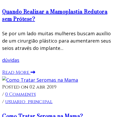
Quando Realizar a Mamoplastia Redutora
sem Prótese?
Se por um lado muitas mulheres buscam auxílio
de um cirurgião plástico para aumentarem seus
seios através do implante...
dúvidas
Read More
Posted on 02 abr 2019
/
0 Comments
/
usuario_principal
Como Tratar Seroma na Mama?