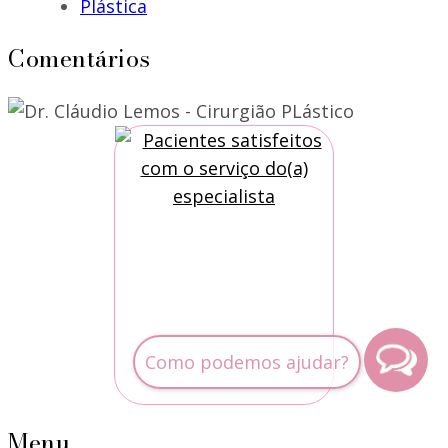
Plástica
Comentários
Menu