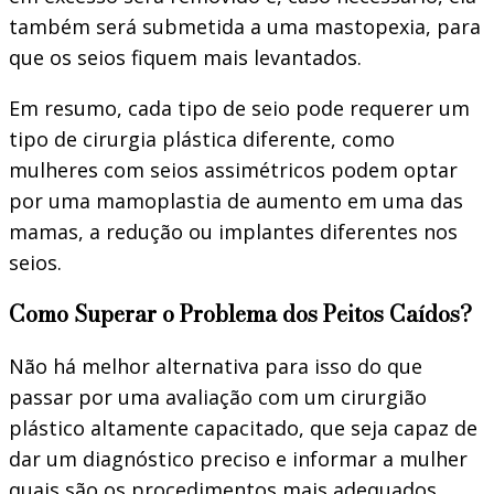
também será submetida a uma mastopexia, para
que os seios fiquem mais levantados.
Em resumo, cada tipo de seio pode requerer um
tipo de cirurgia plástica diferente, como
mulheres com seios assimétricos podem optar
por uma mamoplastia de aumento em uma das
mamas, a redução ou implantes diferentes nos
seios.
Como Superar o Problema dos Peitos Caídos?
Não há melhor alternativa para isso do que
passar por uma avaliação com um cirurgião
plástico altamente capacitado, que seja capaz de
dar um diagnóstico preciso e informar a mulher
quais são os procedimentos mais adequados