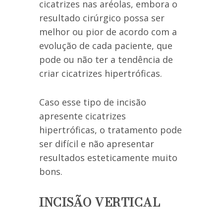
cicatrizes nas aréolas, embora o
resultado cirúrgico possa ser
melhor ou pior de acordo com a
evolução de cada paciente, que
pode ou não ter a tendência de
criar cicatrizes hipertróficas.
Caso esse tipo de incisão
apresente cicatrizes
hipertróficas, o tratamento pode
ser difícil e não apresentar
resultados esteticamente muito
bons.
INCISÃO VERTICAL