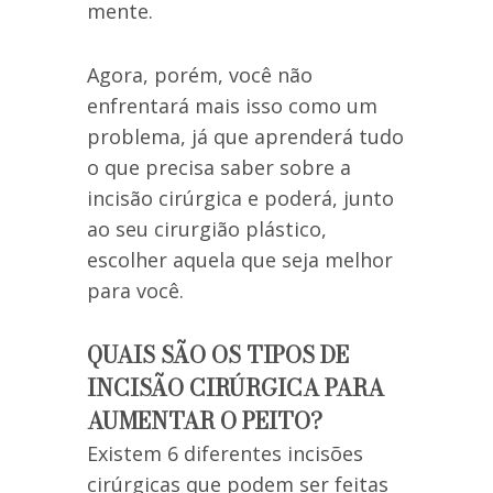
mente.
Agora, porém, você não
enfrentará mais isso como um
problema, já que aprenderá tudo
o que precisa saber sobre a
incisão cirúrgica e poderá, junto
ao seu cirurgião plástico,
escolher aquela que seja melhor
para você.
QUAIS SÃO OS TIPOS DE
INCISÃO CIRÚRGICA PARA
AUMENTAR O PEITO?
Existem 6 diferentes incisões
cirúrgicas que podem ser feitas