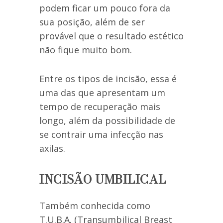
podem ficar um pouco fora da
sua posição, além de ser
provável que o resultado estético
não fique muito bom.
Entre os tipos de incisão, essa é
uma das que apresentam um
tempo de recuperação mais
longo, além da possibilidade de
se contrair uma infecção nas
axilas.
INCISÃO UMBILICAL
Também conhecida como
T.U.B.A. (Transumbilical Breast