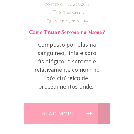
Posted on 02 abr 2019
/
0 Comments
/
usuario_principal
Como Tratar Seroma na Mama?
Composto por plasma
sanguíneo, linfa e soro
fisiológico, o seroma é
relativamente comum no
pós cirúrgico de
procedimentos onde...
Read More