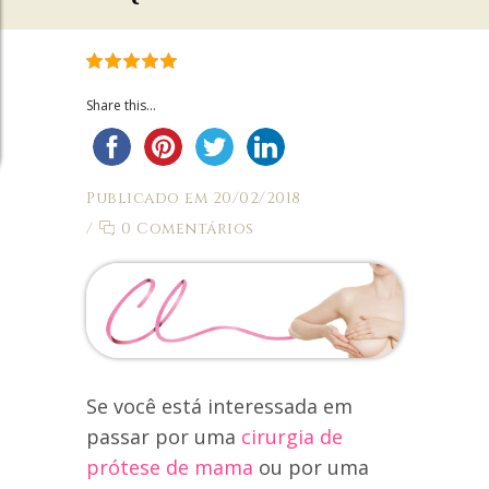
Share this...
Publicado em 20/02/2018
/
0 Comentários
Se você está interessada em
passar por uma
cirurgia de
prótese de mama
ou por uma