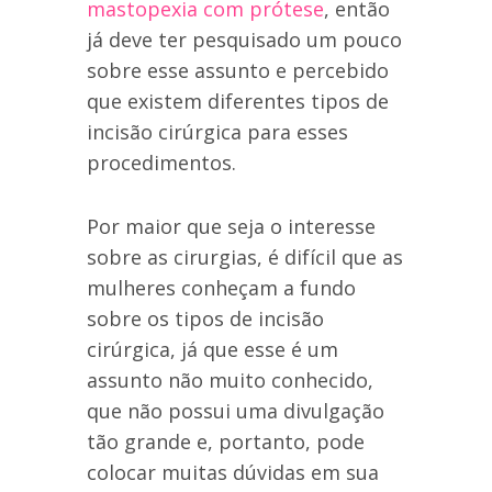
mastopexia com prótese
, então
já deve ter pesquisado um pouco
sobre esse assunto e percebido
que existem diferentes tipos de
incisão cirúrgica para esses
procedimentos.
Por maior que seja o interesse
sobre as cirurgias, é difícil que as
mulheres conheçam a fundo
sobre os tipos de incisão
cirúrgica, já que esse é um
assunto não muito conhecido,
que não possui uma divulgação
tão grande e, portanto, pode
colocar muitas dúvidas em sua