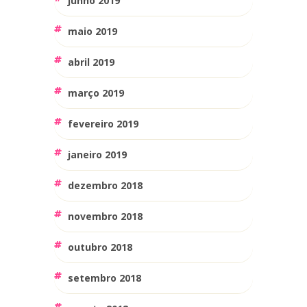
junho 2019
maio 2019
abril 2019
março 2019
fevereiro 2019
janeiro 2019
dezembro 2018
novembro 2018
outubro 2018
setembro 2018