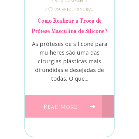
/
0 Comments
/
usuario_principal
Como Realizar a Troca de
Prótese Masculina de Silicone?
As próteses de silicone para
mulheres são uma das
cirurgias plásticas mais
difundidas e desejadas de
todas. O que...
Read More