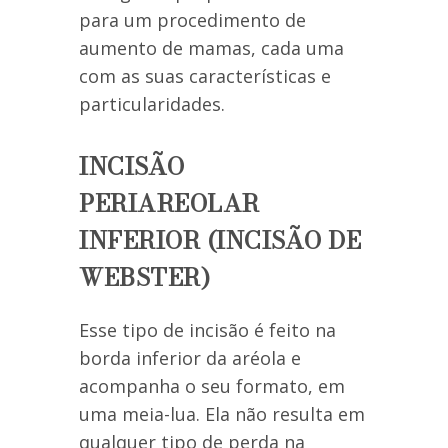
para um procedimento de
aumento de mamas, cada uma
com as suas características e
particularidades.
INCISÃO
PERIAREOLAR
INFERIOR (INCISÃO DE
WEBSTER)
Esse tipo de incisão é feito na
borda inferior da aréola e
acompanha o seu formato, em
uma meia-lua. Ela não resulta em
qualquer tipo de perda na