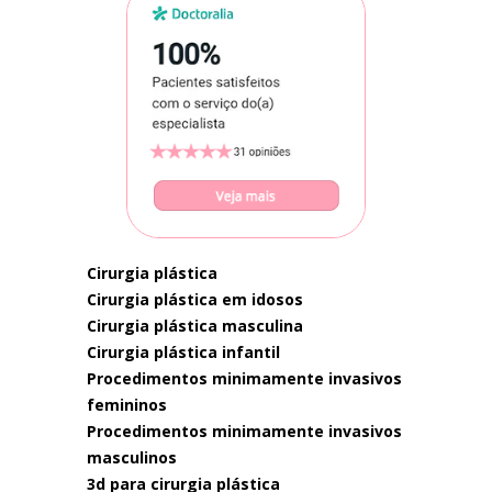
cirurgia plástica
cirurgia plástica em idosos
cirurgia plástica masculina
cirurgia plástica infantil
procedimentos minimamente invasivos
femininos
procedimentos minimamente invasivos
masculinos
3d para cirurgia plástica