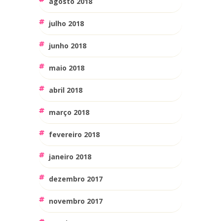
agosto 2018
julho 2018
junho 2018
maio 2018
abril 2018
março 2018
fevereiro 2018
janeiro 2018
dezembro 2017
novembro 2017