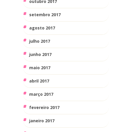
outubro 2017
setembro 2017
agosto 2017
julho 2017
junho 2017
maio 2017
abril 2017
março 2017
fevereiro 2017
janeiro 2017