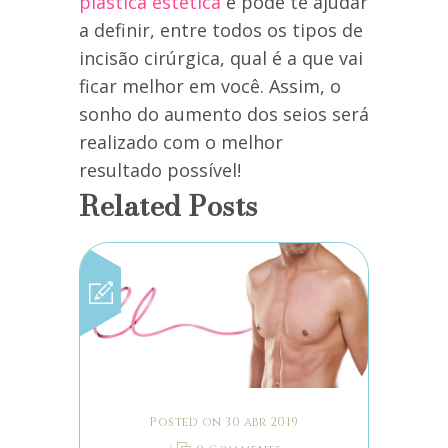
plástica estética
e pode te ajudar
a definir, entre todos os tipos de
incisão cirúrgica, qual é a que vai
ficar melhor em você. Assim, o
sonho do aumento dos seios será
realizado com o melhor
resultado possível!
Related Posts
Posted on 30 abr 2019