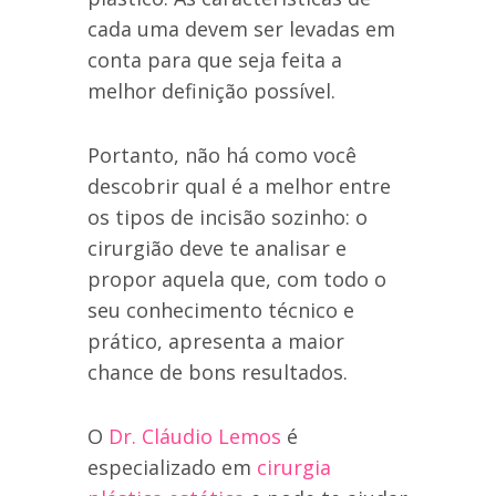
cada uma devem ser levadas em
conta para que seja feita a
melhor definição possível.
Portanto, não há como você
descobrir qual é a melhor entre
os tipos de incisão sozinho: o
cirurgião deve te analisar e
propor aquela que, com todo o
seu conhecimento técnico e
prático, apresenta a maior
chance de bons resultados.
O
Dr. Cláudio Lemos
é
especializado em
cirurgia