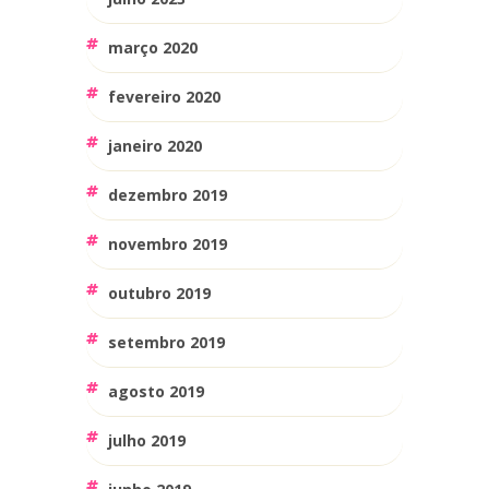
março 2020
fevereiro 2020
janeiro 2020
dezembro 2019
novembro 2019
outubro 2019
setembro 2019
agosto 2019
julho 2019