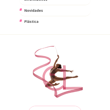
Novidades
Plástica