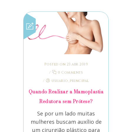
Posted on 23 abr 2019
/
0 Comments
/
usuario_principal
Quando Realizar a Mamoplastia
Redutora sem Prótese?
Se por um lado muitas
mulheres buscam auxílio de
um cirurgião plástico para