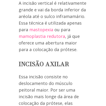
A incisão vertical é relativamente
grande e vai da borda inferior da
aréola até o sulco inframamário.
Essa técnica é utilizada apenas
para
mastopexia
ou para
mamoplastia redutora
, já que
oferece uma abertura maior
para a colocação da prótese.
INCISÃO AXILAR
Essa incisão consiste no
deslocamento do músculo
peitoral maior. Por ser uma
incisão mais longe da área de
colocação da prótese, elas