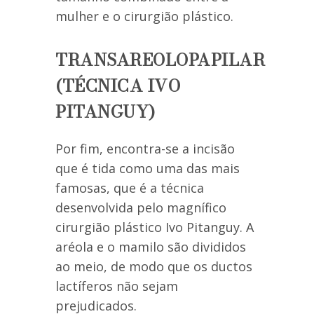
mulher e o cirurgião plástico.
TRANSAREOLOPAPILAR
(TÉCNICA IVO
PITANGUY)
Por fim, encontra-se a incisão
que é tida como uma das mais
famosas, que é a técnica
desenvolvida pelo magnífico
cirurgião plástico Ivo Pitanguy. A
aréola e o mamilo são divididos
ao meio, de modo que os ductos
lactíferos não sejam
prejudicados.