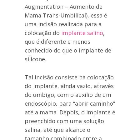
Augmentation – Aumento de
Mama Trans-Umbilical), essa é
uma incisão realizada para a
colocação do
implante salino
,
que é diferente e menos
conhecido do que o implante de
silicone.
Tal incisão consiste na colocação
do implante, ainda vazio, através
do umbigo, com o auxílio de um
endoscópio, para “abrir caminho”
até a mama. Depois, o implante é
preenchido com uma solução
salina, até que alcance o
tamanho combinado entre a