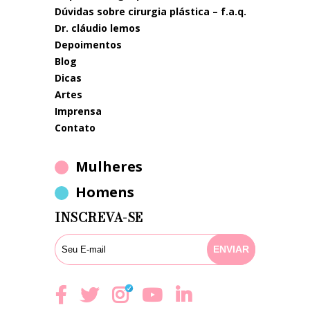
dúvidas sobre cirurgia plástica – f.a.q.
dr. cláudio lemos
depoimentos
blog
dicas
artes
imprensa
contato
Mulheres
Homens
INSCREVA-SE