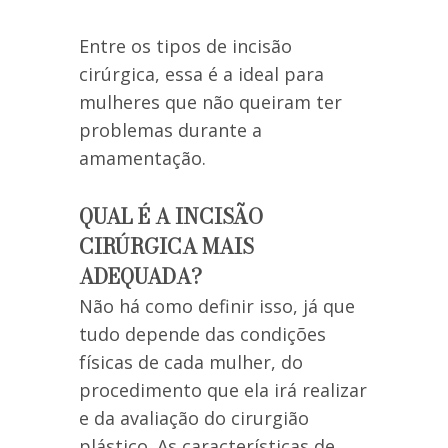
Entre os tipos de incisão
cirúrgica, essa é a ideal para
mulheres que não queiram ter
problemas durante a
amamentação.
QUAL É A INCISÃO
CIRÚRGICA MAIS
ADEQUADA?
Não há como definir isso, já que
tudo depende das condições
físicas de cada mulher, do
procedimento que ela irá realizar
e da avaliação do cirurgião
plástico. As características de