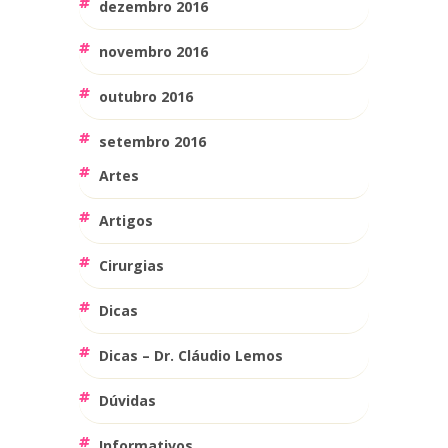
dezembro 2016
novembro 2016
outubro 2016
setembro 2016
Artes
Artigos
Cirurgias
Dicas
Dicas – Dr. Cláudio Lemos
Dúvidas
Informativos