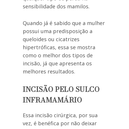
sensibilidade dos mamilos.
Quando já é sabido que a mulher
possui uma predisposição a
queloides ou cicatrizes
hipertróficas, essa se mostra
como o melhor dos tipos de
incisão, já que apresenta os
melhores resultados.
INCISÃO PELO SULCO
INFRAMAMÁRIO
Essa incisão cirúrgica, por sua
vez, é benéfica por não deixar