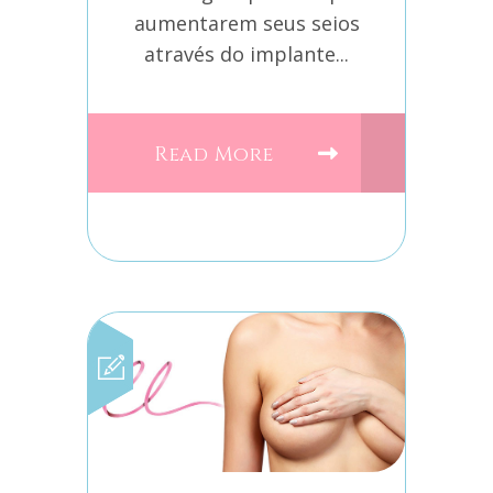
aumentarem seus seios
através do implante...
Read More