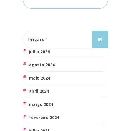
julho 2026
agosto 2024
maio 2024
abril 2024
março 2024
fevereiro 2024
julho 2023