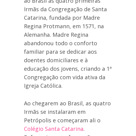
ao Brasil as quatro primeiras
Irmãs da Congregação de Santa
Catarina, fundada por Madre
Regina Protmann, em 1571, na
Alemanha. Madre Regina
abandonou todo o conforto
familiar para se dedicar aos
doentes domiciliares e à
educação dos jovens, criando a 1ª
Congregação com vida ativa da
Igreja Católica.
Ao chegarem ao Brasil, as quatro
Irmãs se instalaram em
Petrópolis e começaram ali o
Colégio Santa Catarina
.