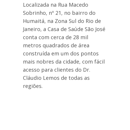
Localizada na Rua Macedo
Sobrinho, nº 21, no bairro do
Humaitá, na Zona Sul do Rio de
Janeiro, a Casa de Saúde São José
conta com cerca de 28 mil
metros quadrados de área
construída em um dos pontos
mais nobres da cidade, com fácil
acesso para clientes do Dr.
Cláudio Lemos de todas as
regiões.