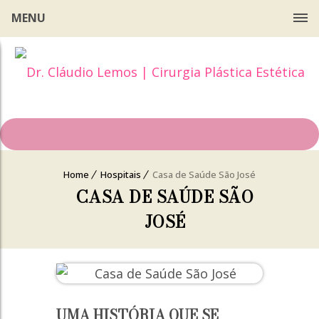
MENU
Home
Hospitais
Casa de Saúde São José
CASA DE SAÚDE SÃO
JOSÉ
UMA HISTÓRIA QUE SE