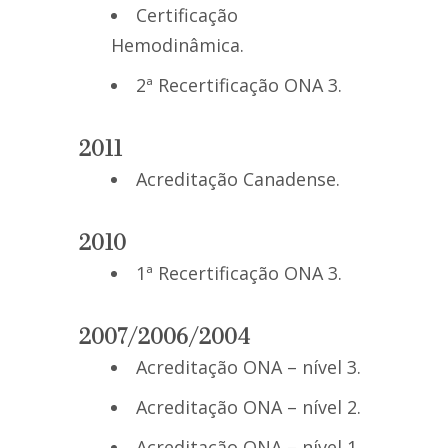
Certificação
Hemodinâmica.
2ª Recertificação ONA 3.
2011
Acreditação Canadense.
2010
1ª Recertificação ONA 3.
2007/2006/2004
Acreditação ONA – nível 3.
Acreditação ONA – nível 2.
Acreditação ONA – nível 1.