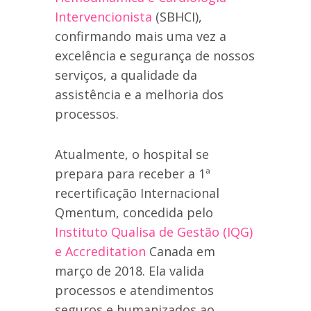
Intervencionista
(SBHCI),
confirmando mais uma vez a
excelência e segurança de nossos
serviços, a qualidade da
assistência e a melhoria dos
processos.
Atualmente, o hospital se
prepara para receber a 1ª
recertificação Internacional
Qmentum, concedida pelo
Instituto Qualisa de Gestão (IQG)
e Accreditation
Canada em
março de 2018. Ela valida
processos e atendimentos
seguros e humanizados ao