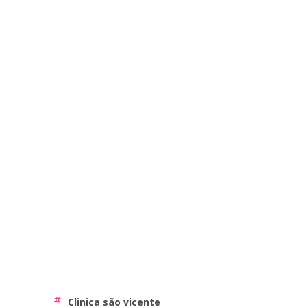
clinica são vicente