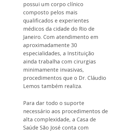
possui um corpo clínico
composto pelos mais
qualificados e experientes
médicos da cidade do Rio de
Janeiro. Com atendimento em
aproximadamente 30
especialidades, a Instituição
ainda trabalha com cirurgias
minimamente invasivas,
procedimentos que o Dr. Cláudio
Lemos também realiza.
Para dar todo o suporte
necessário aos procedimentos de
alta complexidade, a Casa de
Saúde São José conta com