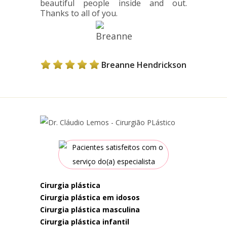
beautiful people inside and out.
Thanks to all of you.
Breanne Hendrickson
cirurgia plástica
cirurgia plástica em idosos
cirurgia plástica masculina
cirurgia plástica infantil