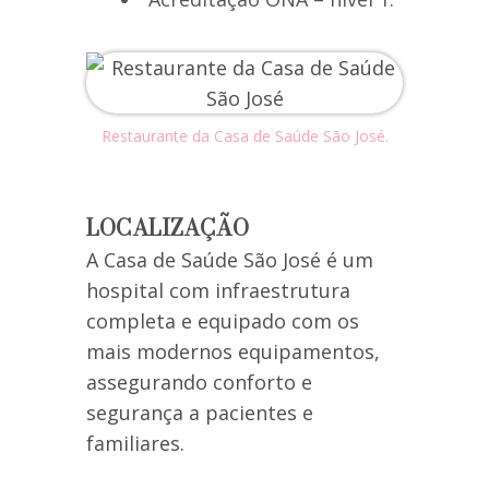
Restaurante da Casa de Saúde São José.
LOCALIZAÇÃO
A Casa de Saúde São José é um
hospital com infraestrutura
completa e equipado com os
mais modernos equipamentos,
assegurando conforto e
segurança a pacientes e
familiares.