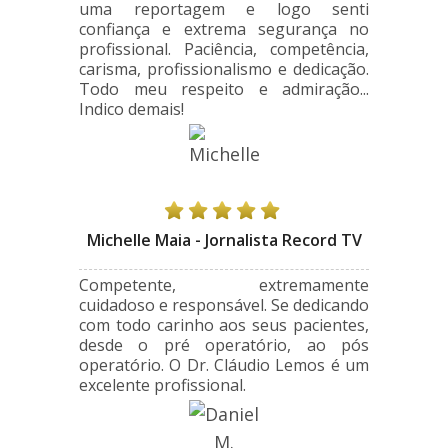
uma reportagem e logo senti
confiança e extrema segurança no
profissional. Paciência, competência,
carisma, profissionalismo e dedicação.
Todo meu respeito e admiração...
Indico demais!
Michelle Maia - Jornalista Record TV
Competente, extremamente
cuidadoso e responsável. Se dedicando
com todo carinho aos seus pacientes,
desde o pré operatório, ao pós
operatório. O Dr. Cláudio Lemos é um
excelente profissional.