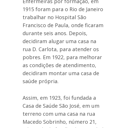
Enfermeiras por formação, em
1915 foram para o Rio de Janeiro
trabalhar no Hospital São
Francisco de Paula, onde ficaram
durante seis anos. Depois,
decidiram alugar uma casa na
rua D. Carlota, para atender os
pobres. Em 1922, para melhorar
as condições de atendimento,
decidiram montar uma casa de
saúde própria.
Assim, em 1923, foi fundada a
Casa de Saúde São José, em um
terreno com uma casa na rua
Macedo Sobrinho, número 21,