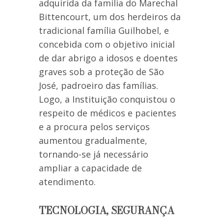
adquirida da família do Marechal
Bittencourt, um dos herdeiros da
tradicional família Guilhobel, e
concebida com o objetivo inicial
de dar abrigo a idosos e doentes
graves sob a proteção de São
José, padroeiro das famílias.
Logo, a Instituição conquistou o
respeito de médicos e pacientes
e a procura pelos serviços
aumentou gradualmente,
tornando-se já necessário
ampliar a capacidade de
atendimento.
TECNOLOGIA, SEGURANÇA