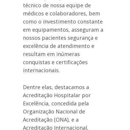
técnico de nossa equipe de
médicos e colaboradores, bem
como o investimento constante
em equipamentos, asseguram a
nossos pacientes segurança e
excelência de atendimento e
resultam em inúmeras
conquistas e certificações
internacionais.
Dentre elas, destacamos a
Acreditação Hospitalar por
Excelência, concedida pela
Organização Nacional de
Acreditação (ONA), e a
Acreditação Internacional,