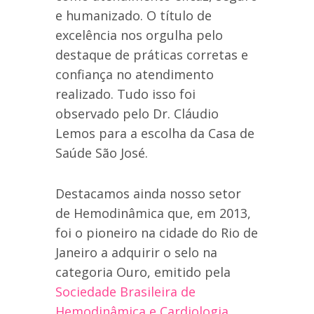
e humanizado. O título de
excelência nos orgulha pelo
destaque de práticas corretas e
confiança no atendimento
realizado. Tudo isso foi
observado pelo Dr. Cláudio
Lemos para a escolha da Casa de
Saúde São José.
Destacamos ainda nosso setor
de Hemodinâmica que, em 2013,
foi o pioneiro na cidade do Rio de
Janeiro a adquirir o selo na
categoria Ouro, emitido pela
Sociedade Brasileira de
Hemodinâmica e Cardiologia