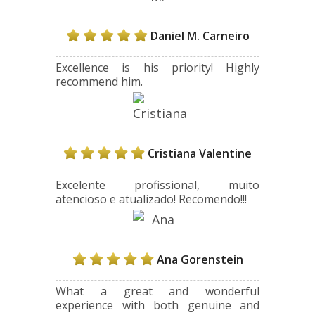
Daniel M. Carneiro
Excellence is his priority! Highly
recommend him.
Cristiana Valentine
Excelente profissional, muito
atencioso e atualizado! Recomendo!!!
Ana Gorenstein
What a great and wonderful
experience with both genuine and