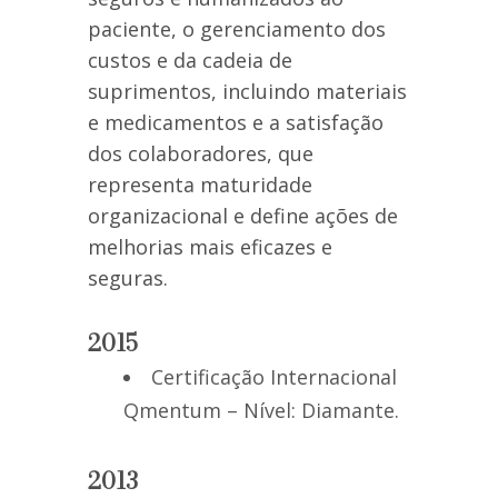
paciente, o gerenciamento dos
custos e da cadeia de
suprimentos, incluindo materiais
e medicamentos e a satisfação
dos colaboradores, que
representa maturidade
organizacional e define ações de
melhorias mais eficazes e
seguras.
2015
Certificação Internacional
Qmentum – Nível: Diamante.
2013