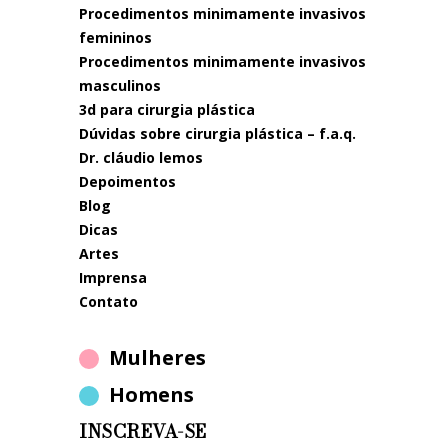
procedimentos minimamente invasivos
femininos
procedimentos minimamente invasivos
masculinos
3d para cirurgia plástica
dúvidas sobre cirurgia plástica – f.a.q.
dr. cláudio lemos
depoimentos
blog
dicas
artes
imprensa
contato
Mulheres
Homens
INSCREVA-SE