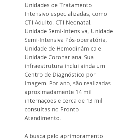
Unidades de Tratamento
Intensivo especializadas, como
CTI Adulto, CTI Neonatal,
Unidade Semi-Intensiva, Unidade
Semi-Intensiva Pós-operatória,
Unidade de Hemodinâmica e
Unidade Coronariana. Sua
infraestrutura inclui ainda um
Centro de Diagnóstico por
Imagem. Por ano, são realizadas
aproximadamente 14 mil
internações e cerca de 13 mil
consultas no Pronto
Atendimento.
A busca pelo aprimoramento