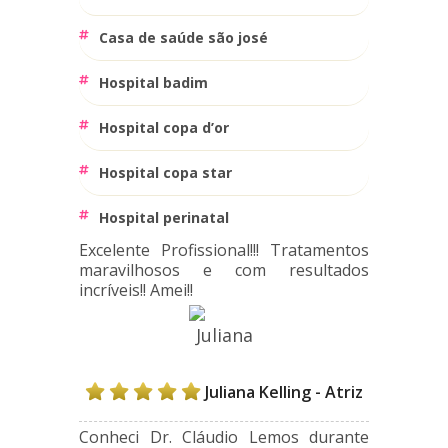
casa de saúde são josé
hospital badim
hospital copa d’or
hospital copa star
hospital perinatal
Excelente Profissional!!! Tratamentos
maravilhosos e com resultados
incríveis!! Amei!!
Juliana Kelling - Atriz
Conheci Dr. Cláudio Lemos durante