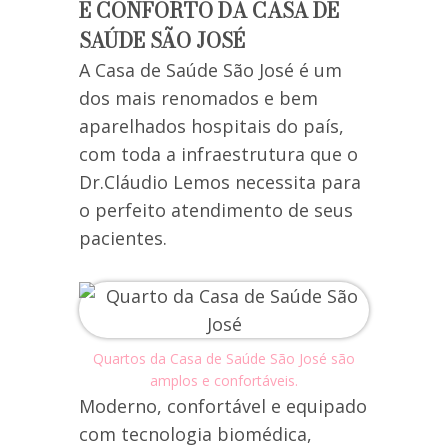
E CONFORTO DA CASA DE
SAÚDE SÃO JOSÉ
A Casa de Saúde São José é um
dos mais renomados e bem
aparelhados hospitais do país,
com toda a infraestrutura que o
Dr.Cláudio Lemos necessita para
o perfeito atendimento de seus
pacientes.
Quartos da Casa de Saúde São José são
amplos e confortáveis.
Moderno, confortável e equipado
com tecnologia biomédica,