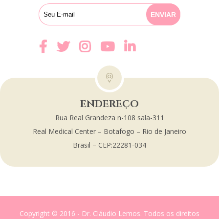
ENDEREÇO
Rua Real Grandeza n-108 sala-311
Real Medical Center – Botafogo – Rio de Janeiro
Brasil – CEP:22281-034
Copyright © 2016 - Dr. Cláudio Lemos. Todos os direitos