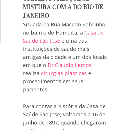
MISTURA COM A DO RIO DE
JANEIRO
Situada na Rua Macedo Sobrinho,
no bairro do Humaitá, a
Casa de
Saúde São José
é uma das
instituições de saúde mais
antigas da cidade e um dos locais
em que o
Dr.Cláudio Lemos
realiza
cirurgias plásticas
e
procedimentos em seus
pacientes.
Para contar a história da Casa de
Saúde São José, voltamos a 16 de
junho de 1897, quando chegaram