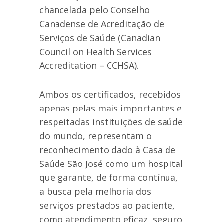
chancelada pelo Conselho
Canadense de Acreditação de
Serviços de Saúde (Canadian
Council on Health Services
Accreditation – CCHSA).
Ambos os certificados, recebidos
apenas pelas mais importantes e
respeitadas instituições de saúde
do mundo, representam o
reconhecimento dado à Casa de
Saúde São José como um hospital
que garante, de forma contínua,
a busca pela melhoria dos
serviços prestados ao paciente,
como atendimento eficaz, seguro