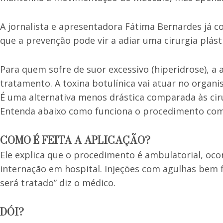
A jornalista e apresentadora Fátima Bernardes já 
que a prevenção pode vir a adiar uma cirurgia plást
Para quem sofre de suor excessivo (hiperidrose), a
tratamento. A toxina botulínica vai atuar no organi
É uma alternativa menos drástica comparada às ciru
Entenda abaixo como funciona o procedimento com
COMO É FEITA A APLICAÇÃO?
Ele explica que o procedimento é ambulatorial, ocor
internação em hospital. Injeções com agulhas bem f
será tratado” diz o médico.
DÓI?