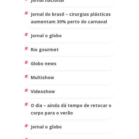
jornal nacional
jornal do brasil – cirurgias plásticas
aumentam 30% perto do carnaval
jornal o globo
rio gourmet
globo news
multishow
videoshow
o dia – ainda dá tempo de retocar o
corpo para o verão
jornal o globo