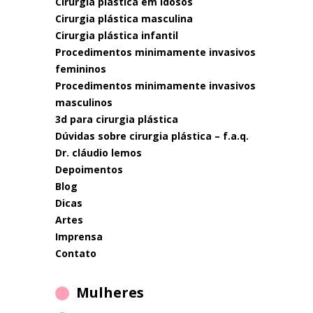
cirurgia plástica em idosos
cirurgia plástica masculina
cirurgia plástica infantil
procedimentos minimamente invasivos
femininos
procedimentos minimamente invasivos
masculinos
3d para cirurgia plástica
dúvidas sobre cirurgia plástica – f.a.q.
dr. cláudio lemos
depoimentos
blog
dicas
artes
imprensa
contato
Mulheres