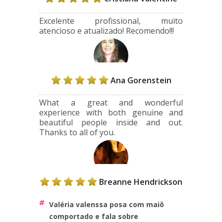
Excelente profissional, muito
atencioso e atualizado! Recomendo!!!
Ana Gorenstein
What a great and wonderful
experience with both genuine and
beautiful people inside and out.
Thanks to all of you.
Breanne Hendrickson
valéria valenssa posa com maiô
comportado e fala sobre