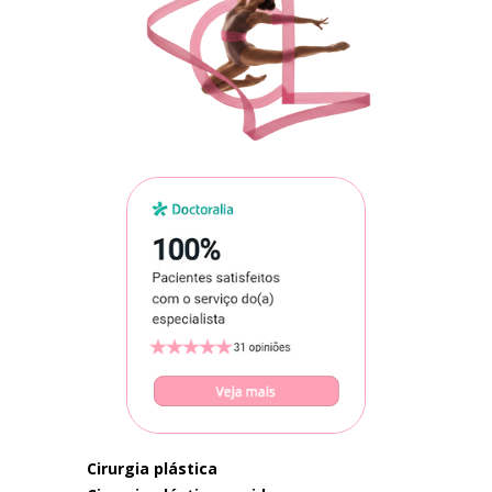
cirurgia plástica