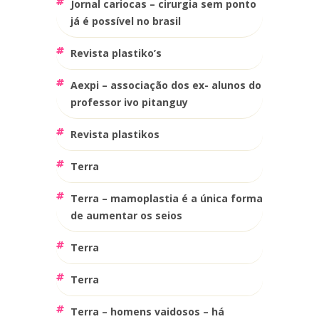
jornal cariocas – cirurgia sem ponto
já é possível no brasil
revista plastiko’s
aexpi – associação dos ex- alunos do
professor ivo pitanguy
revista plastikos
terra
terra – mamoplastia é a única forma
de aumentar os seios
terra
terra
terra – homens vaidosos – há