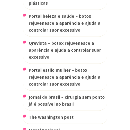
plásticas
portal beleza e saúde – botox
rejuvenesce a aparência e ajuda a
controlar suor excessivo
qrevista – botox rejuvenesce a
aparência e ajuda a controlar suor
excessivo
portal estilo mulher – botox
rejuvenesce a aparência e ajuda a
controlar suor excessivo
jornal do brasil – cirurgia sem ponto
já é possível no brasil
the washington post