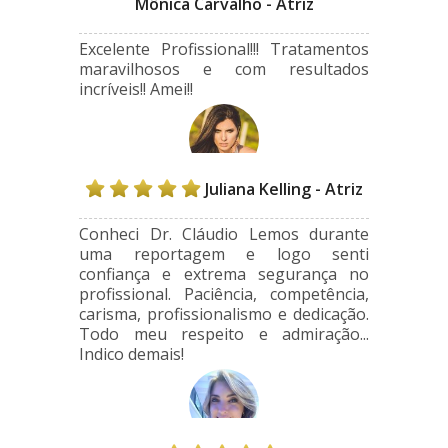
Mônica Carvalho - Atriz
Excelente Profissional!!! Tratamentos
maravilhosos e com resultados
incríveis!! Amei!!
Juliana Kelling - Atriz
Conheci Dr. Cláudio Lemos durante
uma reportagem e logo senti
confiança e extrema segurança no
profissional. Paciência, competência,
carisma, profissionalismo e dedicação.
Todo meu respeito e admiração...
Indico demais!