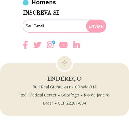
Homens
INSCREVA-SE
ENDEREÇO
Rua Real Grandeza n-108 sala-311
Real Medical Center – Botafogo – Rio de Janeiro
Brasil – CEP:22281-034