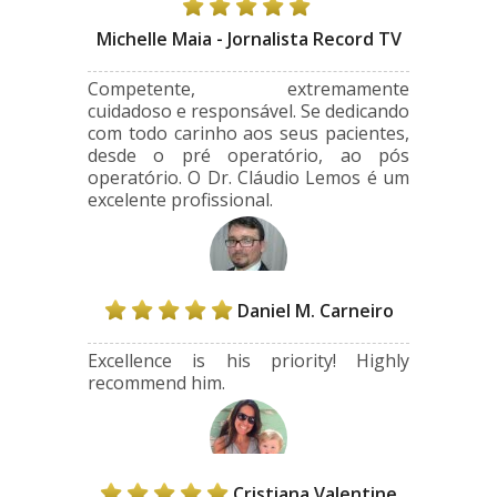
Michelle Maia - Jornalista Record TV
Competente, extremamente
cuidadoso e responsável. Se dedicando
com todo carinho aos seus pacientes,
desde o pré operatório, ao pós
operatório. O Dr. Cláudio Lemos é um
excelente profissional.
Daniel M. Carneiro
Excellence is his priority! Highly
recommend him.
Cristiana Valentine