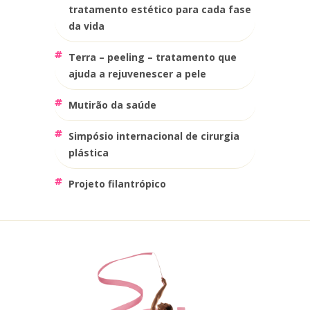
tratamento estético para cada fase
da vida
terra – peeling – tratamento que
ajuda a rejuvenescer a pele
mutirão da saúde
simpósio internacional de cirurgia
plástica
projeto filantrópico