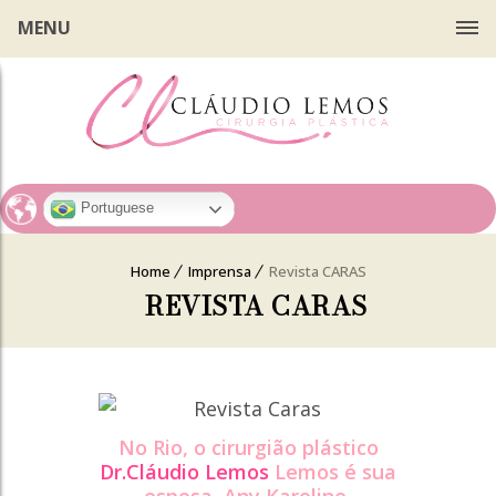
MENU
Portuguese
Home
Imprensa
Revista CARAS
REVISTA CARAS
No Rio, o cirurgião plástico
Dr.Cláudio Lemos
Lemos é sua