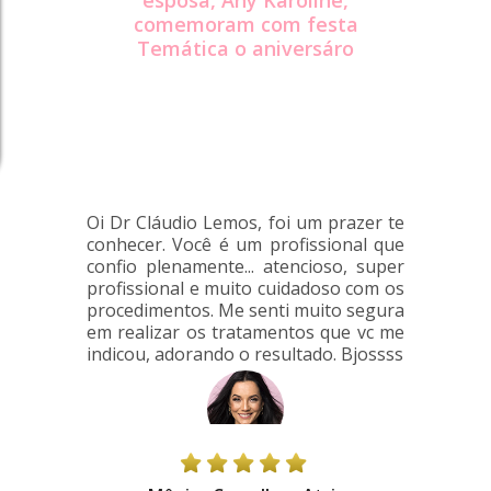
esposa, Any Karoline,
comemoram com festa
Temática o aniversáro
Oi Dr Cláudio Lemos, foi um prazer te
conhecer. Você é um profissional que
confio plenamente... atencioso, super
profissional e muito cuidadoso com os
procedimentos. Me senti muito segura
em realizar os tratamentos que vc me
indicou, adorando o resultado. Bjossss