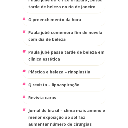
tarde de beleza no rio de janeiro
o preenchimento da hora
paula jubé comemora fim de novela
com dia de beleza
paula jubé passa tarde de beleza em
clínica estética
plástica e beleza – rinoplastia
q revista – lipoaspiração
revista caras
jornal do brasil – clima mais ameno e
menor exposição ao sol faz
aumentar número de cirurgias