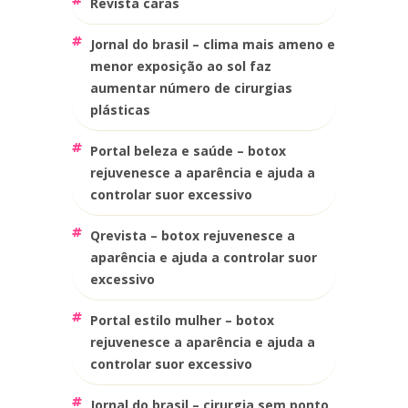
revista caras
jornal do brasil – clima mais ameno e
menor exposição ao sol faz
aumentar número de cirurgias
plásticas
portal beleza e saúde – botox
rejuvenesce a aparência e ajuda a
controlar suor excessivo
qrevista – botox rejuvenesce a
aparência e ajuda a controlar suor
excessivo
portal estilo mulher – botox
rejuvenesce a aparência e ajuda a
controlar suor excessivo
jornal do brasil – cirurgia sem ponto