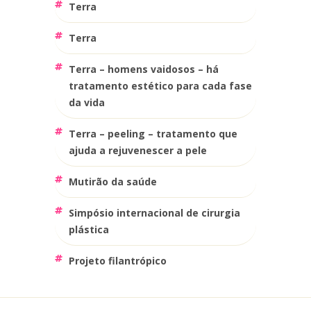
terra
terra
terra – homens vaidosos – há
tratamento estético para cada fase
da vida
terra – peeling – tratamento que
ajuda a rejuvenescer a pele
mutirão da saúde
simpósio internacional de cirurgia
plástica
projeto filantrópico