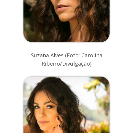
Suzana Alves (Foto: Carolina
Ribeiro/Divulgação)