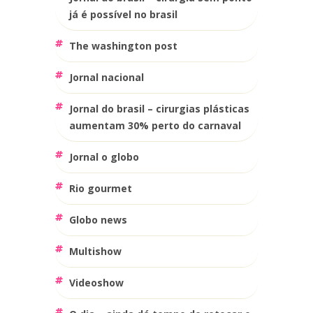
já é possível no brasil
the washington post
jornal nacional
jornal do brasil – cirurgias plásticas
aumentam 30% perto do carnaval
jornal o globo
rio gourmet
globo news
multishow
videoshow