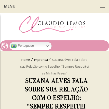
MENU
Portuguese
Home
Imprensa
Suzana Alves Fala Sobre
sua Relação com o Espelho: “Sempre Respeitei
as Minhas Fases”
SUZANA ALVES FALA
SOBRE SUA RELAÇÃO
COM O ESPELHO:
“SEMPRE RESPEITEI