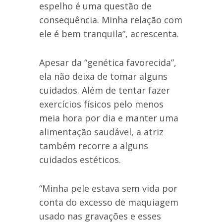
espelho é uma questão de
consequência. Minha relação com
ele é bem tranquila”, acrescenta.
Apesar da “genética favorecida”,
ela não deixa de tomar alguns
cuidados. Além de tentar fazer
exercícios físicos pelo menos
meia hora por dia e manter uma
alimentação saudável, a atriz
também recorre a alguns
cuidados estéticos.
“Minha pele estava sem vida por
conta do excesso de maquiagem
usado nas gravações e esses