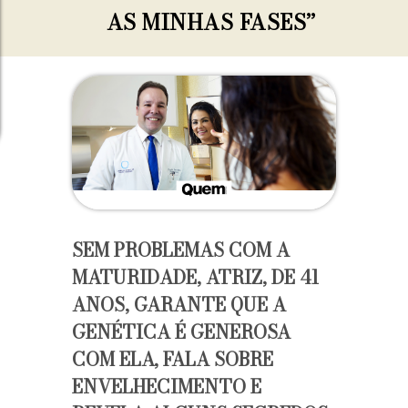
AS MINHAS FASES”
SEM PROBLEMAS COM A
MATURIDADE, ATRIZ, DE 41
ANOS, GARANTE QUE A
GENÉTICA É GENEROSA
COM ELA, FALA SOBRE
ENVELHECIMENTO E