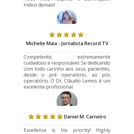
Indico demais!
Michelle Maia - Jornalista Record TV
Competente, extremamente
cuidadoso e responsável. Se dedicando
com todo carinho aos seus pacientes,
desde o pré operatório, ao pós
operatório. O Dr. Cláudio Lemos é um
excelente profissional.
Daniel M. Carneiro
Excellence is his priority! Highly