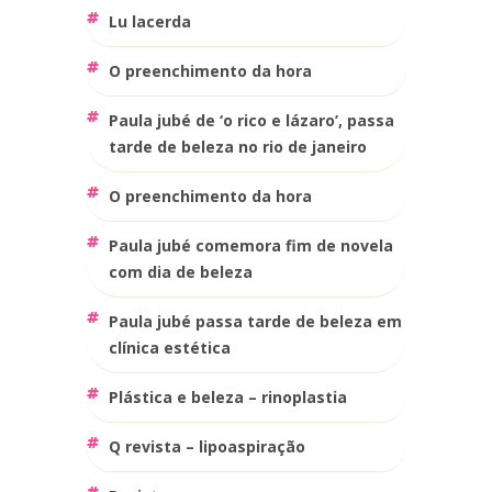
lu lacerda
o preenchimento da hora
paula jubé de ‘o rico e lázaro’, passa
tarde de beleza no rio de janeiro
o preenchimento da hora
paula jubé comemora fim de novela
com dia de beleza
paula jubé passa tarde de beleza em
clínica estética
plástica e beleza – rinoplastia
q revista – lipoaspiração