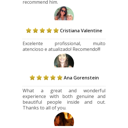
recommend him.
Cristiana Valentine
Excelente profissional, muito
atencioso e atualizado! Recomendo!!!
Ana Gorenstein
What a great and wonderful
experience with both genuine and
beautiful people inside and out.
Thanks to all of you.