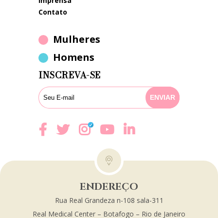
imprensa
contato
Mulheres
Homens
INSCREVA-SE
ENDEREÇO
Rua Real Grandeza n-108 sala-311
Real Medical Center – Botafogo – Rio de Janeiro