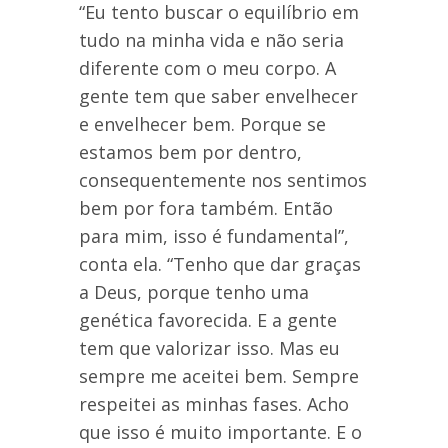
“Eu tento buscar o equilíbrio em
tudo na minha vida e não seria
diferente com o meu corpo. A
gente tem que saber envelhecer
e envelhecer bem. Porque se
estamos bem por dentro,
consequentemente nos sentimos
bem por fora também. Então
para mim, isso é fundamental”,
conta ela. “Tenho que dar graças
a Deus, porque tenho uma
genética favorecida. E a gente
tem que valorizar isso. Mas eu
sempre me aceitei bem. Sempre
respeitei as minhas fases. Acho
que isso é muito importante. E o