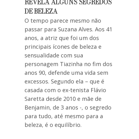
REVELA ALGUNS SEGREDOS
DE BELEZA
O tempo parece mesmo não
passar para Suzana Alves. Aos 41
anos, a atriz que foi um dos
principais ícones de beleza e
sensualidade com sua
personagem Tiazinha no fim dos
anos 90, defende uma vida sem
excessos. Segundo ela – que é
casada com o ex-tenista Flávio
Saretta desde 2010 e mãe de
Benjamin, de 3 anos -, o segredo
para tudo, até mesmo para a
beleza, é o equilíbrio.