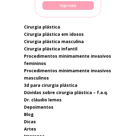
cirurgia plástica
cirurgia plástica em idosos
cirurgia plástica masculina
cirurgia plástica infantil
procedimentos minimamente invasivos
femininos
procedimentos minimamente invasivos
masculinos
3d para cirurgia plástica
dúvidas sobre cirurgia plástica – f.a.q.
dr. cláudio lemos
depoimentos
blog
dicas
artes