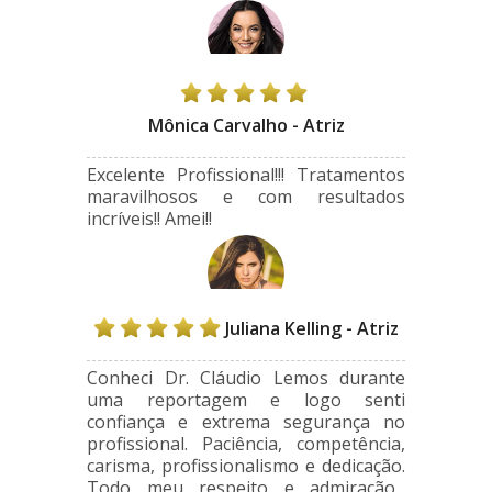
Mônica Carvalho - Atriz
Excelente Profissional!!! Tratamentos
maravilhosos e com resultados
incríveis!! Amei!!
Juliana Kelling - Atriz
Conheci Dr. Cláudio Lemos durante
uma reportagem e logo senti
confiança e extrema segurança no
profissional. Paciência, competência,
carisma, profissionalismo e dedicação.
Todo meu respeito e admiração...