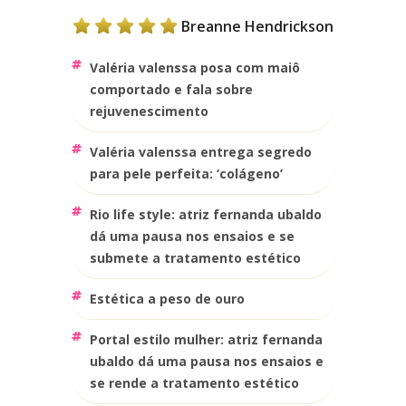
Breanne Hendrickson
valéria valenssa posa com maiô
comportado e fala sobre
rejuvenescimento
valéria valenssa entrega segredo
para pele perfeita: ‘colágeno’
rio life style: atriz fernanda ubaldo
dá uma pausa nos ensaios e se
submete a tratamento estético
estética a peso de ouro
portal estilo mulher: atriz fernanda
ubaldo dá uma pausa nos ensaios e
se rende a tratamento estético