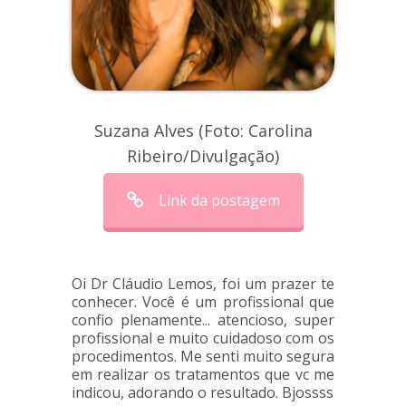
Suzana Alves (Foto: Carolina
Ribeiro/Divulgação)
Link da postagem
Oi Dr Cláudio Lemos, foi um prazer te
conhecer. Você é um profissional que
confio plenamente... atencioso, super
profissional e muito cuidadoso com os
procedimentos. Me senti muito segura
em realizar os tratamentos que vc me
indicou, adorando o resultado. Bjossss