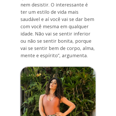
nem desistir. O interessante é
ter um estilo de vida mais
saudável e aí você vai se dar bem
com você mesma em qualquer
idade. Não vai se sentir inferior
ou não se sentir bonita, porque
vai se sentir bem de corpo, alma,
mente e espírito”, argumenta.