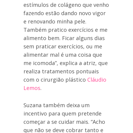
estímulos de colágeno que venho
fazendo estão dando novo vigor
e renovando minha pele.
Também pratico exercícios e me
alimento bem. Ficar alguns dias
sem praticar exercícios, ou me
alimentar mal é uma coisa que
me icomoda”, explica a atriz, que
realiza tratamentos pontuais
com o cirurgião plástico
Cláudio
Lemos
.
Suzana também deixa um
incentivo para quem pretende
começar a se cuidar mais. “Acho
que não se deve cobrar tanto e