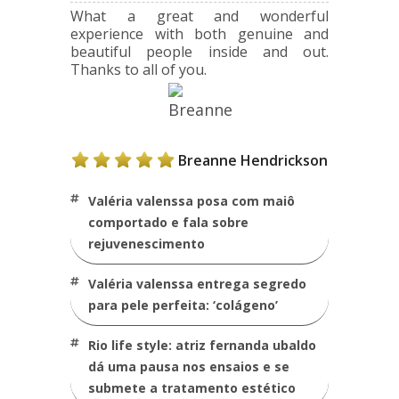
What a great and wonderful
experience with both genuine and
beautiful people inside and out.
Thanks to all of you.
Breanne Hendrickson
valéria valenssa posa com maiô
comportado e fala sobre
rejuvenescimento
valéria valenssa entrega segredo
para pele perfeita: ‘colágeno’
rio life style: atriz fernanda ubaldo
dá uma pausa nos ensaios e se
submete a tratamento estético