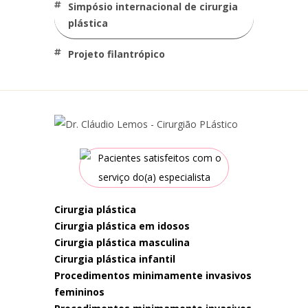
simpósio internacional de cirurgia
plástica
projeto filantrópico
cirurgia plástica
cirurgia plástica em idosos
cirurgia plástica masculina
cirurgia plástica infantil
procedimentos minimamente invasivos
femininos