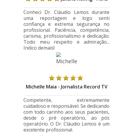
Conheci Dr. Cláudio Lemos durante
uma reportagem e logo senti
confiança e extrema segurança no
profissional. Paciência, competência,
carisma, profissionalismo e dedicação.
Todo meu respeito e admiração...
Indico demais!
Michelle Maia - Jornalista Record TV
Competente, extremamente
cuidadoso e responsável. Se dedicando
com todo carinho aos seus pacientes,
desde o pré operatório, ao pós
operatório. O Dr. Cláudio Lemos é um
excelente profissional.