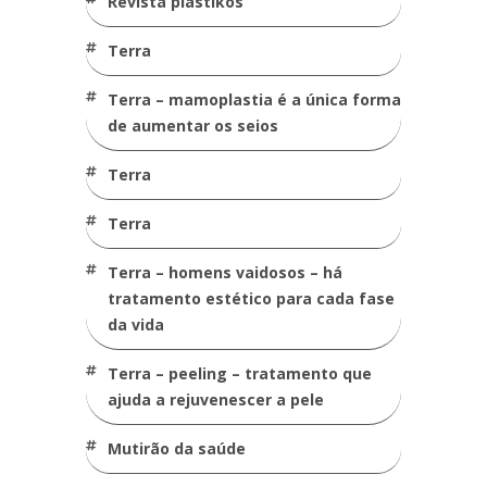
revista plastikos
terra
terra – mamoplastia é a única forma
de aumentar os seios
terra
terra
terra – homens vaidosos – há
tratamento estético para cada fase
da vida
terra – peeling – tratamento que
ajuda a rejuvenescer a pele
mutirão da saúde