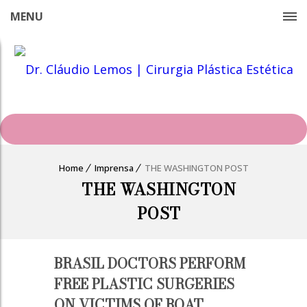
MENU
Home
Imprensa
THE WASHINGTON POST
THE WASHINGTON
POST
BRASIL DOCTORS PERFORM
FREE PLASTIC SURGERIES
ON VICTIMS OF BOAT