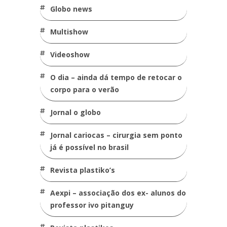
globo news
multishow
videoshow
o dia – ainda dá tempo de retocar o
corpo para o verão
jornal o globo
jornal cariocas – cirurgia sem ponto
já é possível no brasil
revista plastiko’s
aexpi – associação dos ex- alunos do
professor ivo pitanguy