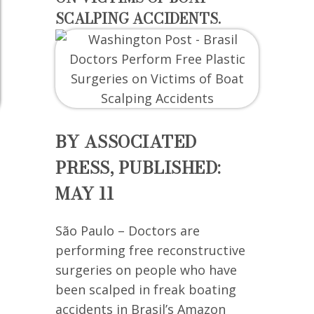
SCALPING ACCIDENTS.
BY ASSOCIATED
PRESS, PUBLISHED:
MAY 11
São Paulo – Doctors are
performing free reconstructive
surgeries on people who have
been scalped in freak boating
accidents in Brasil’s Amazon