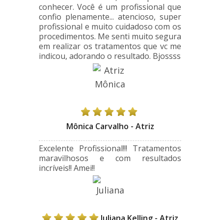
conhecer. Você é um profissional que
confio plenamente... atencioso, super
profissional e muito cuidadoso com os
procedimentos. Me senti muito segura
em realizar os tratamentos que vc me
indicou, adorando o resultado. Bjossss
Mônica Carvalho - Atriz
Excelente Profissional!!! Tratamentos
maravilhosos e com resultados
incríveis!! Amei!!
Juliana Kelling - Atriz