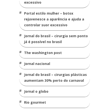
excessivo
portal estilo mulher – botox
rejuvenesce a aparência e ajuda a
controlar suor excessivo
jornal do brasil – cirurgia sem ponto
já é possível no brasil
the washington post
jornal nacional
jornal do brasil – cirurgias plásticas
aumentam 30% perto do carnaval
jornal o globo
rio gourmet