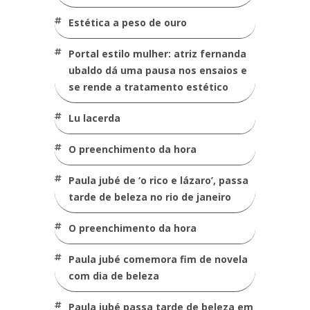
estética a peso de ouro
portal estilo mulher: atriz fernanda
ubaldo dá uma pausa nos ensaios e
se rende a tratamento estético
lu lacerda
o preenchimento da hora
paula jubé de ‘o rico e lázaro’, passa
tarde de beleza no rio de janeiro
o preenchimento da hora
paula jubé comemora fim de novela
com dia de beleza
paula jubé passa tarde de beleza em