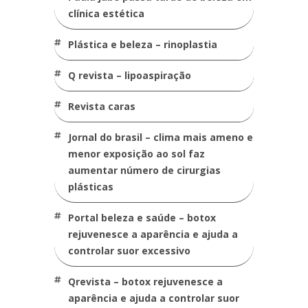
clínica estética
plástica e beleza – rinoplastia
q revista – lipoaspiração
revista caras
jornal do brasil – clima mais ameno e
menor exposição ao sol faz
aumentar número de cirurgias
plásticas
portal beleza e saúde – botox
rejuvenesce a aparência e ajuda a
controlar suor excessivo
qrevista – botox rejuvenesce a
aparência e ajuda a controlar suor