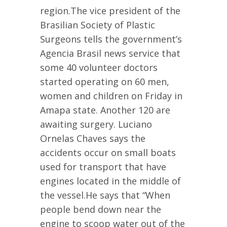
region.The vice president of the
Brasilian Society of Plastic
Surgeons tells the government’s
Agencia Brasil news service that
some 40 volunteer doctors
started operating on 60 men,
women and children on Friday in
Amapa state. Another 120 are
awaiting surgery. Luciano
Ornelas Chaves says the
accidents occur on small boats
used for transport that have
engines located in the middle of
the vessel.He says that “When
people bend down near the
engine to scoop water out of the