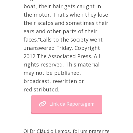
boat, their hair gets caught in
the motor. That’s when they lose
their scalps and sometimes their
ears and other parts of their
faces.”Calls to the society went
unanswered Friday. Copyright
2012 The Associated Press. All
rights reserved. This material
may not be published,
broadcast, rewritten or
redistributed.
Link da Reportagem
Oi Dr Cláudio Lemos, foi um prazer te