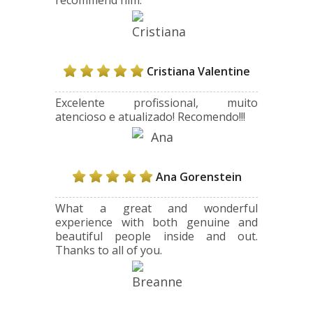
recommend him.
Cristiana Valentine
Excelente profissional, muito
atencioso e atualizado! Recomendo!!!
Ana Gorenstein
What a great and wonderful
experience with both genuine and
beautiful people inside and out.
Thanks to all of you.