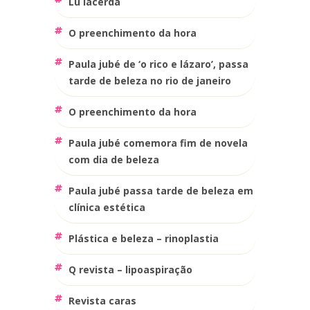
lu lacerda
o preenchimento da hora
paula jubé de ‘o rico e lázaro’, passa
tarde de beleza no rio de janeiro
o preenchimento da hora
paula jubé comemora fim de novela
com dia de beleza
paula jubé passa tarde de beleza em
clínica estética
plástica e beleza – rinoplastia
q revista – lipoaspiração
revista caras