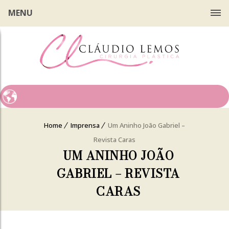
MENU
Home
Imprensa
Um Aninho João Gabriel –
Revista Caras
UM ANINHO JOÃO
GABRIEL – REVISTA
CARAS