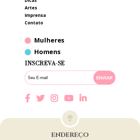
dicas
artes
imprensa
contato
Mulheres
Homens
INSCREVA-SE
ENDEREÇO