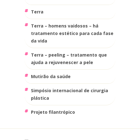
terra
terra – homens vaidosos – há
tratamento estético para cada fase
da vida
terra – peeling – tratamento que
ajuda a rejuvenescer a pele
mutirão da saúde
simpósio internacional de cirurgia
plástica
projeto filantrópico