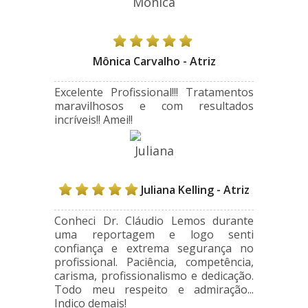
Mônica Carvalho - Atriz
Excelente Profissional!!! Tratamentos
maravilhosos e com resultados
incríveis!! Amei!!
Juliana Kelling - Atriz
Conheci Dr. Cláudio Lemos durante
uma reportagem e logo senti
confiança e extrema segurança no
profissional. Paciência, competência,
carisma, profissionalismo e dedicação.
Todo meu respeito e admiração...
Indico demais!