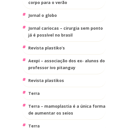
corpo para o verão
jornal o globo
jornal cariocas – cirurgia sem ponto
já é possível no brasil
revista plastiko’s
aexpi – associação dos ex- alunos do
professor ivo pitanguy
revista plastikos
terra
terra – mamoplastia é a única forma
de aumentar os seios
terra