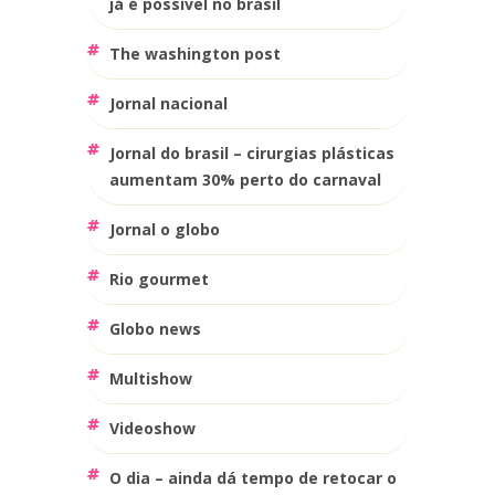
já é possível no brasil
the washington post
jornal nacional
jornal do brasil – cirurgias plásticas
aumentam 30% perto do carnaval
jornal o globo
rio gourmet
globo news
multishow
videoshow
o dia – ainda dá tempo de retocar o