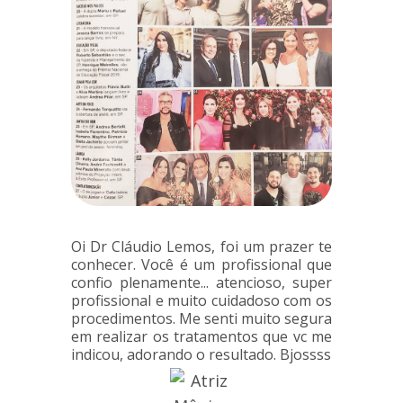
Oi Dr Cláudio Lemos, foi um prazer te
conhecer. Você é um profissional que
confio plenamente... atencioso, super
profissional e muito cuidadoso com os
procedimentos. Me senti muito segura
em realizar os tratamentos que vc me
indicou, adorando o resultado. Bjossss