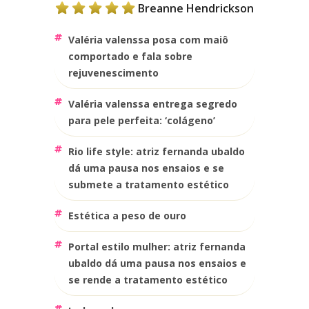
Breanne Hendrickson
valéria valenssa posa com maiô
comportado e fala sobre
rejuvenescimento
valéria valenssa entrega segredo
para pele perfeita: ‘colágeno’
rio life style: atriz fernanda ubaldo
dá uma pausa nos ensaios e se
submete a tratamento estético
estética a peso de ouro
portal estilo mulher: atriz fernanda
ubaldo dá uma pausa nos ensaios e
se rende a tratamento estético