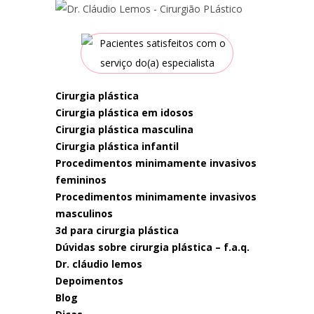
cirurgia plástica
cirurgia plástica em idosos
cirurgia plástica masculina
cirurgia plástica infantil
procedimentos minimamente invasivos
femininos
procedimentos minimamente invasivos
masculinos
3d para cirurgia plástica
dúvidas sobre cirurgia plástica – f.a.q.
dr. cláudio lemos
depoimentos
blog