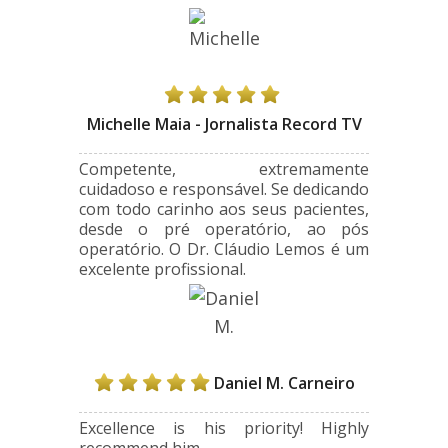
Michelle Maia - Jornalista Record TV
Competente, extremamente
cuidadoso e responsável. Se dedicando
com todo carinho aos seus pacientes,
desde o pré operatório, ao pós
operatório. O Dr. Cláudio Lemos é um
excelente profissional.
Daniel M. Carneiro
Excellence is his priority! Highly