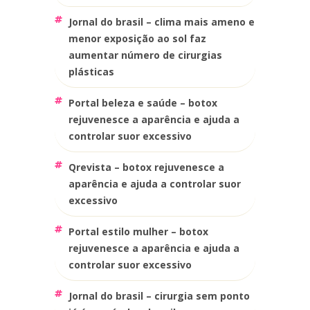
jornal do brasil – clima mais ameno e
menor exposição ao sol faz
aumentar número de cirurgias
plásticas
portal beleza e saúde – botox
rejuvenesce a aparência e ajuda a
controlar suor excessivo
qrevista – botox rejuvenesce a
aparência e ajuda a controlar suor
excessivo
portal estilo mulher – botox
rejuvenesce a aparência e ajuda a
controlar suor excessivo
jornal do brasil – cirurgia sem ponto