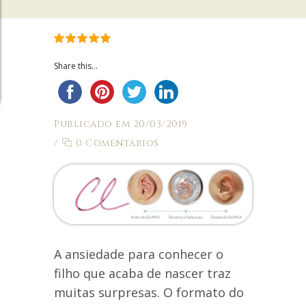
Share this...
Publicado em 20/03/2019
/
0 Comentários
A ansiedade para conhecer o
filho que acaba de nascer traz
muitas surpresas. O formato do