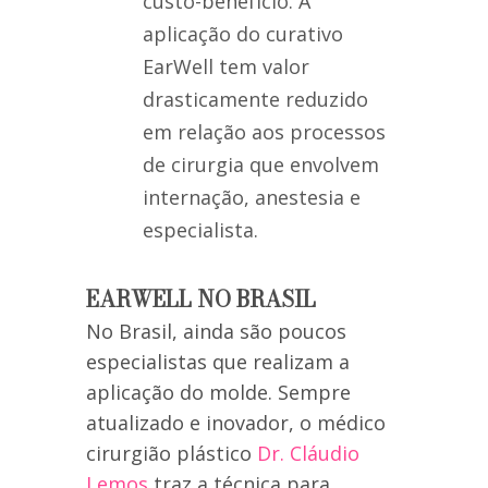
custo-benefício. A
aplicação do curativo
EarWell tem valor
drasticamente reduzido
em relação aos processos
de cirurgia que envolvem
internação, anestesia e
especialista.
EARWELL NO BRASIL
No Brasil, ainda são poucos
especialistas que realizam a
aplicação do molde. Sempre
atualizado e inovador, o médico
cirurgião plástico
Dr. Cláudio
Lemos
traz a técnica para