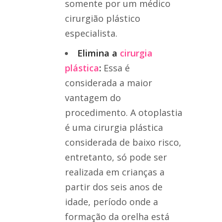
somente por um médico
cirurgião plástico
especialista.
Elimina a
cirurgia
plástica
:
Essa é
considerada a maior
vantagem do
procedimento. A otoplastia
é uma cirurgia plástica
considerada de baixo risco,
entretanto, só pode ser
realizada em crianças a
partir dos seis anos de
idade, período onde a
formação da orelha está