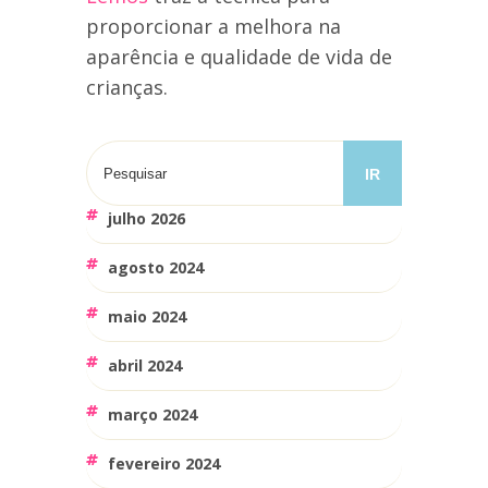
proporcionar a melhora na
aparência e qualidade de vida de
crianças.
julho 2026
agosto 2024
maio 2024
abril 2024
março 2024
fevereiro 2024