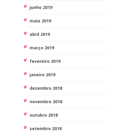
junho 2019
maio 2019
abril 2019
março 2019
fevereiro 2019
janeiro 2019
dezembro 2018
novembro 2018
outubro 2018
setembro 2018