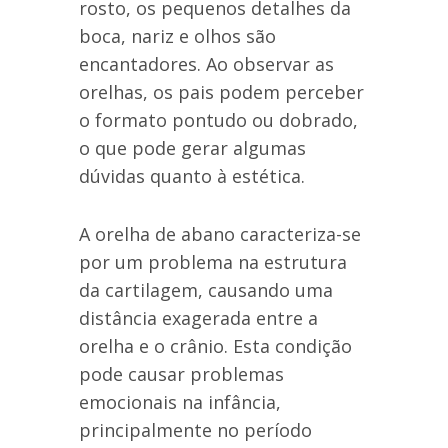
rosto, os pequenos detalhes da
boca, nariz e olhos são
encantadores. Ao observar as
orelhas, os pais podem perceber
o formato pontudo ou dobrado,
o que pode gerar algumas
dúvidas quanto à estética.
A orelha de abano caracteriza-se
por um problema na estrutura
da cartilagem, causando uma
distância exagerada entre a
orelha e o crânio. Esta condição
pode causar problemas
emocionais na infância,
principalmente no período