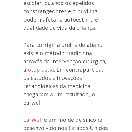
escolar, quando os apelidos
constrangedores e o buylling
podem afetar a autoestima e
qualidade de vida da criança.
Para corrigir a orelha de abano
existe o método tradicional
através da intervenção cirúrgica,
a
otoplastia
. Em contrapartida,
os estudos e inovações
tecanológicas da medicina
chegaram a um resultado, o
earwell.
EarWell
é um molde de silicone
desenvolvido nos Estados Unidos