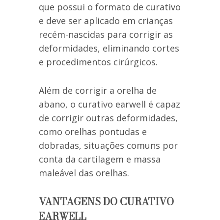
que possui o formato de curativo
e deve ser aplicado em crianças
recém-nascidas para corrigir as
deformidades, eliminando cortes
e procedimentos cirúrgicos.
Além de corrigir a orelha de
abano, o curativo earwell é capaz
de corrigir outras deformidades,
como orelhas pontudas e
dobradas, situações comuns por
conta da cartilagem e massa
maleável das orelhas.
VANTAGENS DO CURATIVO
EARWELL