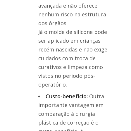
avançada e não oferece
nenhum risco na estrutura
dos órgãos.
Já o molde de silicone pode
ser aplicado em crianças
recém-nascidas e não exige
cuidados com troca de
curativos e limpeza como
vistos no período pós-
operatório.
Custo-benefício:
Outra
importante vantagem em
comparação à cirurgia
plástica de correção é o