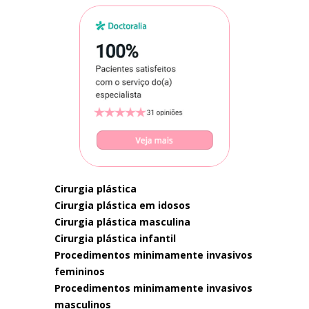
cirurgia plástica
cirurgia plástica em idosos
cirurgia plástica masculina
cirurgia plástica infantil
procedimentos minimamente invasivos
femininos
procedimentos minimamente invasivos
masculinos