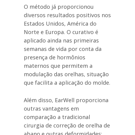
O método já proporcionou
diversos resultados positivos nos
Estados Unidos, América do
Norte e Europa. O curativo é
aplicado ainda nas primeiras
semanas de vida por conta da
presença de hormônios
maternos que permitem a
modulação das orelhas, situação
que facilita a aplicação do molde.
Além disso, EarWell proporciona
outras vantagens em
comparação a tradicional
cirurgia de correção de orelha de
abano e outras deformidades: