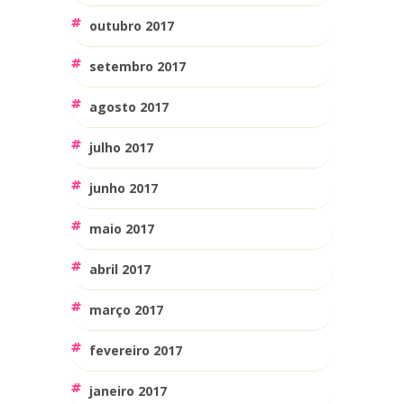
outubro 2017
setembro 2017
agosto 2017
julho 2017
junho 2017
maio 2017
abril 2017
março 2017
fevereiro 2017
janeiro 2017