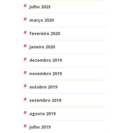
julho 2023
março 2020
fevereiro 2020
janeiro 2020
dezembro 2019
novembro 2019
outubro 2019
setembro 2019
agosto 2019
julho 2019