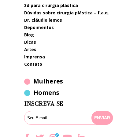
3d para cirurgia plástica
dúvidas sobre cirurgia plástica – f.a.q.
dr. cláudio lemos
depoimentos
blog
dicas
artes
imprensa
contato
Mulheres
Homens
INSCREVA-SE