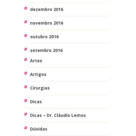
dezembro 2016
novembro 2016
outubro 2016
setembro 2016
Artes
Artigos
Cirurgias
Dicas
Dicas – Dr. Cláudio Lemos
Dúvidas