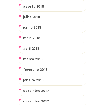
agosto 2018
julho 2018
junho 2018
maio 2018
abril 2018
março 2018
fevereiro 2018
janeiro 2018
dezembro 2017
novembro 2017