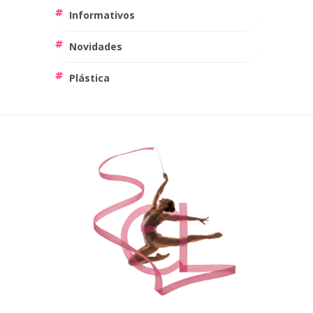
Informativos
Novidades
Plástica