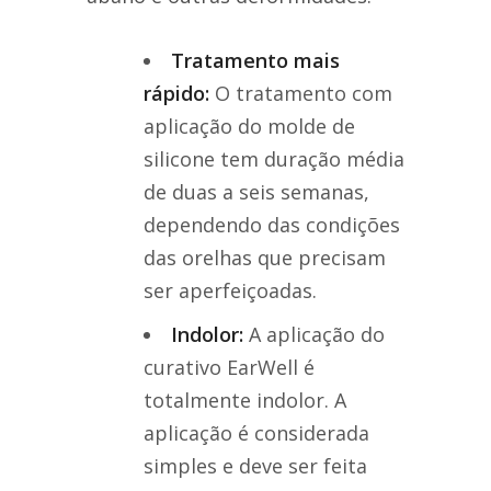
Tratamento mais
rápido:
O tratamento com
aplicação do molde de
silicone tem duração média
de duas a seis semanas,
dependendo das condições
das orelhas que precisam
ser aperfeiçoadas.
Indolor:
A aplicação do
curativo EarWell é
totalmente indolor. A
aplicação é considerada
simples e deve ser feita