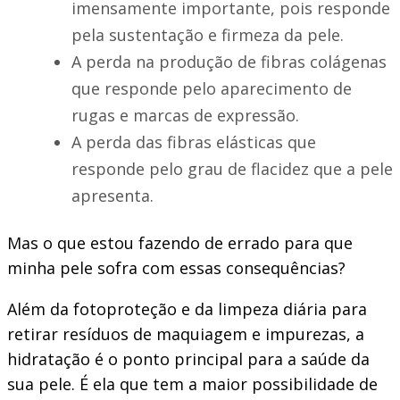
imensamente importante, pois responde
pela sustentação e firmeza da pele.
A perda na produção de fibras colágenas
que responde pelo aparecimento de
rugas e marcas de expressão.
A perda das fibras elásticas que
responde pelo grau de flacidez que a pele
apresenta.
Mas o que estou fazendo de errado para que
minha pele sofra com essas consequências?
Além da fotoproteção e da limpeza diária para
retirar resíduos de maquiagem e impurezas, a
hidratação é o ponto principal para a saúde da
sua pele. É ela que tem a maior possibilidade de