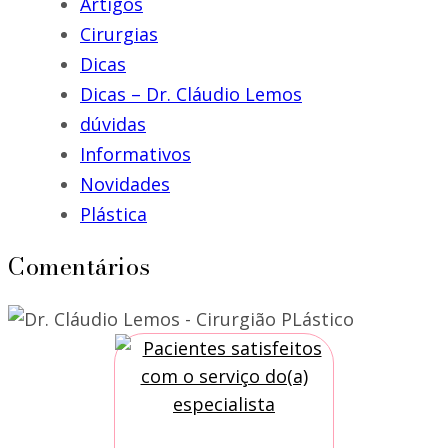
Artigos
Cirurgias
Dicas
Dicas – Dr. Cláudio Lemos
dúvidas
Informativos
Novidades
Plástica
Comentários