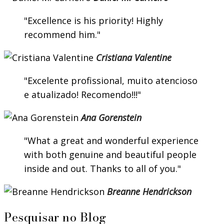
Excellence is his priority! Highly
recommend him.
Cristiana Valentine
Excelente profissional, muito atencioso
e atualizado! Recomendo!!!
Ana Gorenstein
What a great and wonderful experience
with both genuine and beautiful people
inside and out. Thanks to all of you.
Breanne Hendrickson
Pesquisar no Blog