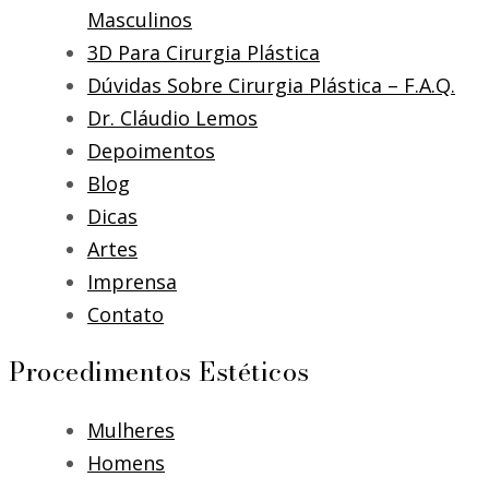
Masculinos
3D Para Cirurgia Plástica
Dúvidas Sobre Cirurgia Plástica – F.A.Q.
Dr. Cláudio Lemos
Depoimentos
Blog
Dicas
Artes
Imprensa
Contato
Procedimentos Estéticos
Mulheres
Homens