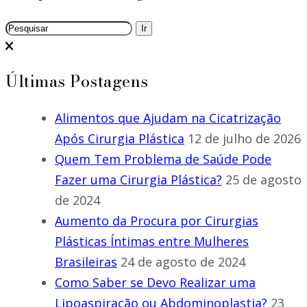
Últimas Postagens
Alimentos que Ajudam na Cicatrização
Após Cirurgia Plástica
12 de julho de 2026
Quem Tem Problema de Saúde Pode
Fazer uma Cirurgia Plástica?
25 de agosto
de 2024
Aumento da Procura por Cirurgias
Plásticas Íntimas entre Mulheres
Brasileiras
24 de agosto de 2024
Como Saber se Devo Realizar uma
Lipoaspiração ou Abdominoplastia?
23