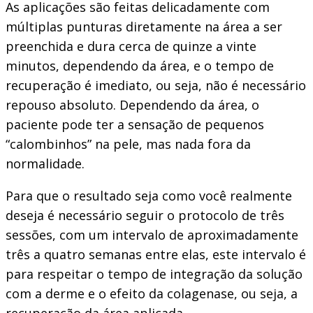
As aplicações são feitas delicadamente com
múltiplas punturas diretamente na área a ser
preenchida e dura cerca de quinze a vinte
minutos, dependendo da área, e o tempo de
recuperação é imediato, ou seja, não é necessário
repouso absoluto. Dependendo da área, o
paciente pode ter a sensação de pequenos
“calombinhos” na pele, mas nada fora da
normalidade.
Para que o resultado seja como você realmente
deseja é necessário seguir o protocolo de três
sessões, com um intervalo de aproximadamente
três a quatro semanas entre elas, este intervalo é
para respeitar o tempo de integração da solução
com a derme e o efeito da colagenase, ou seja, a