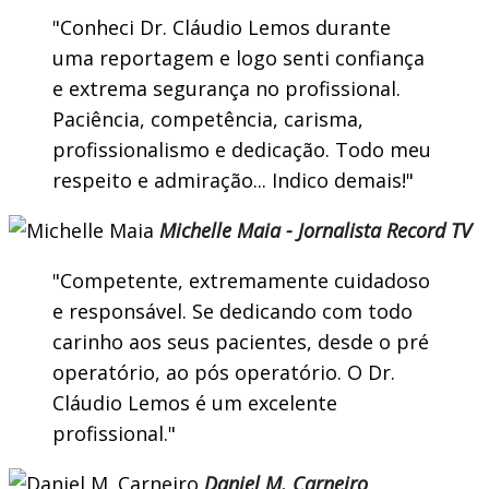
Conheci Dr. Cláudio Lemos durante
uma reportagem e logo senti confiança
e extrema segurança no profissional.
Paciência, competência, carisma,
profissionalismo e dedicação. Todo meu
respeito e admiração... Indico demais!
Michelle Maia - Jornalista Record TV
Competente, extremamente cuidadoso
e responsável. Se dedicando com todo
carinho aos seus pacientes, desde o pré
operatório, ao pós operatório. O Dr.
Cláudio Lemos é um excelente
profissional.
Daniel M. Carneiro