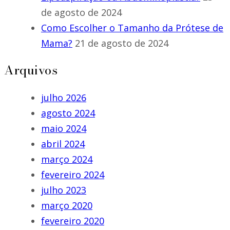
de agosto de 2024
Como Escolher o Tamanho da Prótese de
Mama?
21 de agosto de 2024
Arquivos
julho 2026
agosto 2024
maio 2024
abril 2024
março 2024
fevereiro 2024
julho 2023
março 2020
fevereiro 2020