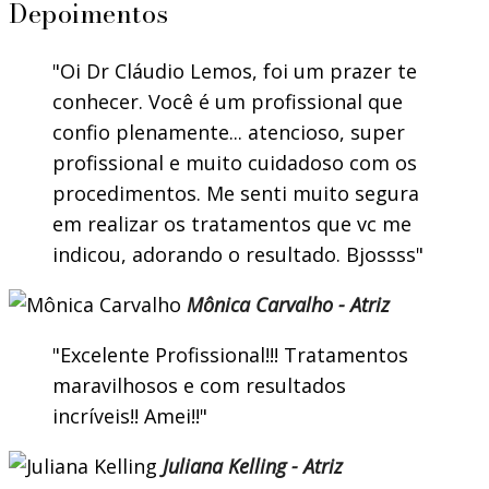
Depoimentos
Oi Dr Cláudio Lemos, foi um prazer te
conhecer. Você é um profissional que
confio plenamente... atencioso, super
profissional e muito cuidadoso com os
procedimentos. Me senti muito segura
em realizar os tratamentos que vc me
indicou, adorando o resultado. Bjossss
Mônica Carvalho - Atriz
Excelente Profissional!!! Tratamentos
maravilhosos e com resultados
incríveis!! Amei!!
Juliana Kelling - Atriz