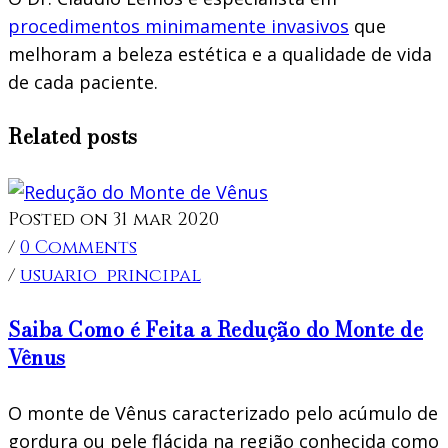
procedimentos minimamente invasivos
que
melhoram a beleza estética e a qualidade de vida
de cada paciente.
Related posts
Posted on 31 mar 2020
/
0 Comments
/
usuario_principal
Saiba Como é Feita a Redução do Monte de
Vênus
O monte de Vênus caracterizado pelo acúmulo de
gordura ou pele flácida na região conhecida como