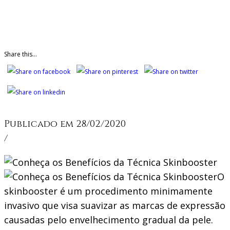
Share this...
Publicado em 28/02/2020
/
O
skinbooster é um procedimento minimamente
invasivo que visa suavizar as marcas de expressão
causadas pelo envelhecimento gradual da pele.