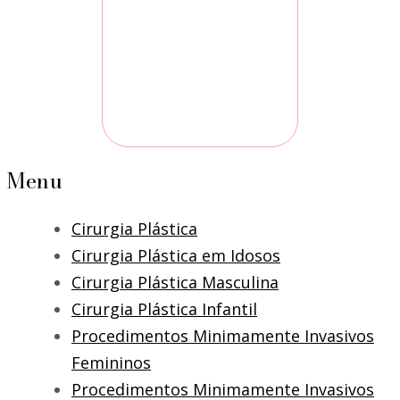
Menu
Cirurgia Plástica
Cirurgia Plástica em Idosos
Cirurgia Plástica Masculina
Cirurgia Plástica Infantil
Procedimentos Minimamente Invasivos
Femininos
Procedimentos Minimamente Invasivos