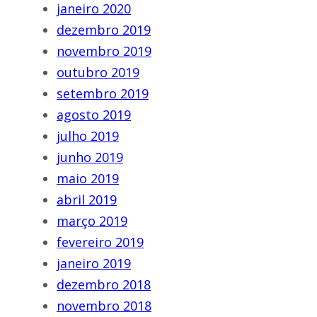
janeiro 2020
dezembro 2019
novembro 2019
outubro 2019
setembro 2019
agosto 2019
julho 2019
junho 2019
maio 2019
abril 2019
março 2019
fevereiro 2019
janeiro 2019
dezembro 2018
novembro 2018