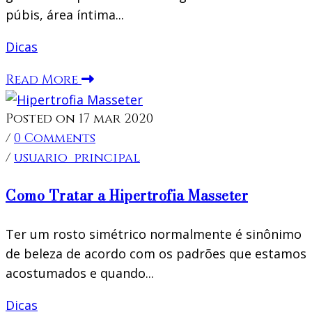
púbis, área íntima...
Dicas
Read More
Posted on 17 mar 2020
/
0 Comments
/
usuario_principal
Como Tratar a Hipertrofia Masseter
Ter um rosto simétrico normalmente é sinônimo
de beleza de acordo com os padrões que estamos
acostumados e quando...
Dicas