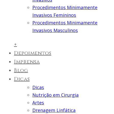
Procedimentos Minimamente
Invasivos Femininos
Procedimentos Minimamente
Invasivos Masculinos
+
Depoimentos
Imprensa
Blog
Dicas
Dicas
Nutrição em Cirurgia
Artes
Drenagem Linfática