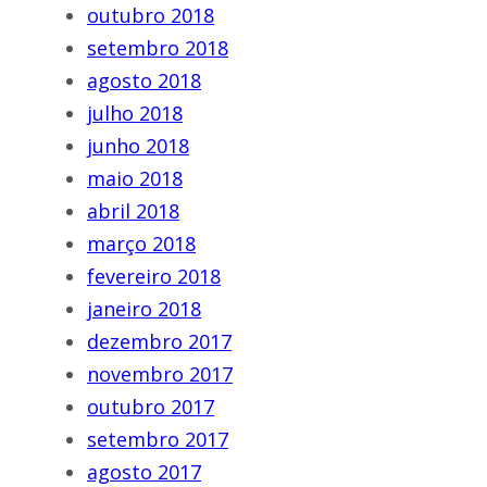
outubro 2018
setembro 2018
agosto 2018
julho 2018
junho 2018
maio 2018
abril 2018
março 2018
fevereiro 2018
janeiro 2018
dezembro 2017
novembro 2017
outubro 2017
setembro 2017
agosto 2017