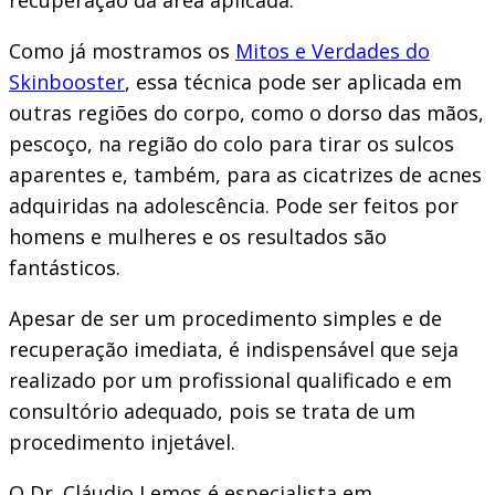
recuperação da área aplicada.
Como já mostramos os
Mitos e Verdades do
Skinbooster
, essa técnica pode ser aplicada em
outras regiões do corpo, como o dorso das mãos,
pescoço, na região do colo para tirar os sulcos
aparentes e, também, para as cicatrizes de acnes
adquiridas na adolescência. Pode ser feitos por
homens e mulheres e os resultados são
fantásticos.
Apesar de ser um procedimento simples e de
recuperação imediata, é indispensável que seja
realizado por um profissional qualificado e em
consultório adequado, pois se trata de um
procedimento injetável.
O Dr. Cláudio Lemos é especialista em