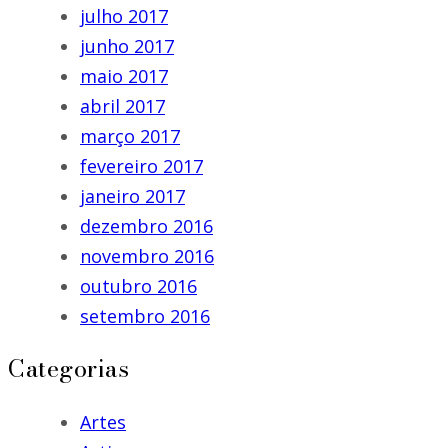
julho 2017
junho 2017
maio 2017
abril 2017
março 2017
fevereiro 2017
janeiro 2017
dezembro 2016
novembro 2016
outubro 2016
setembro 2016
Categorias
Artes