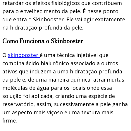
retardar os efeitos fisiológicos que contribuem
para o envelhecimento da pele. É nesse ponto
que entra o Skinbooster. Ele vai agir exatamente
na hidratação profunda da pele.
Como Funciona o Skinbooster
O
skinbooster
é uma técnica injetável que
combina ácido hialurônico associado a outros
ativos que induzem a uma hidratação profunda
da pele e, de uma maneira química, atrai muitas
moléculas de água para os locais onde essa
solução foi aplicada, criando uma espécie de
reservatório, assim, sucessivamente a pele ganha
um aspecto mais viçoso e uma textura mais
firme.