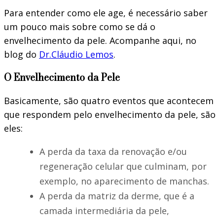
Para entender como ele age, é necessário saber
um pouco mais sobre como se dá o
envelhecimento da pele. Acompanhe aqui, no
blog do
Dr.Cláudio Lemos
.
O Envelhecimento da Pele
Basicamente, são quatro eventos que acontecem
que respondem pelo envelhecimento da pele, são
eles:
A perda da taxa da renovação e/ou
regeneração celular que culminam, por
exemplo, no aparecimento de manchas.
A perda da matriz da derme, que é a
camada intermediária da pele,