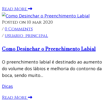
Read More
Posted on 10 mar 2020
/
0 Comments
/
usuario_principal
Como Desinchar o Preenchimento Labial
O preenchimento labial é destinado ao aumento
do volume dos lábios e melhoria do contorno da
boca, sendo muito...
Dicas
Read More