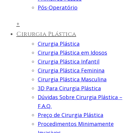
Pós-Operatório
+
Cirurgia Plástica
Cirurgia Plástica
Cirurgia Plástica em Idosos
Cirurgia Plástica Infantil
Cirurgia Plástica Feminina
Cirurgia Plástica Masculina
3D Para Cirurgia Plástica
Dúvidas Sobre Cirurgia Plástica –
F.A.Q.
Preço de Cirurgia Plástica
Procedimentos Minimamente
Invasivos