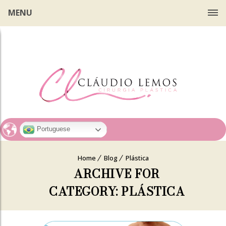
MENU
Portuguese
Home
Blog
Plástica
ARCHIVE FOR
CATEGORY: PLÁSTICA