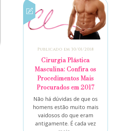
Publicado em 30/01/2018
Cirurgia Plástica
Masculina: Confira os
Procedimentos Mais
Procurados em 2017
Não há dúvidas de que os
homens estão muito mais
vaidosos do que eram
antigamente. É cada vez