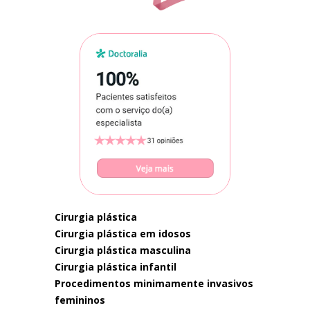
cirurgia plástica
cirurgia plástica em idosos
cirurgia plástica masculina
cirurgia plástica infantil
procedimentos minimamente invasivos
femininos