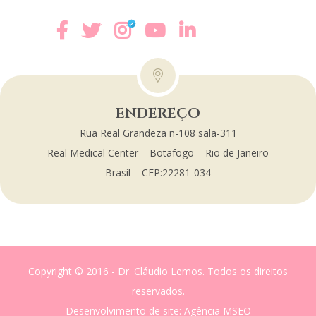
ENDEREÇO
Rua Real Grandeza n-108 sala-311
Real Medical Center – Botafogo – Rio de Janeiro
Brasil – CEP:22281-034
Copyright © 2016 - Dr. Cláudio Lemos. Todos os direitos
reservados.
Desenvolvimento de site
: Agência MSEO