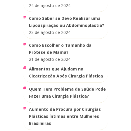
24 de agosto de 2024
Como Saber se Devo Realizar uma
Lipoaspiração ou Abdominoplastia?
23 de agosto de 2024
Como Escolher o Tamanho da
Prótese de Mama?
21 de agosto de 2024
Alimentos que Ajudam na
Cicatrização Após Cirurgia Plástica
Quem Tem Problema de Saúde Pode
Fazer uma Cirurgia Plástica?
Aumento da Procura por Cirurgias
Plásticas Íntimas entre Mulheres
Brasileiras