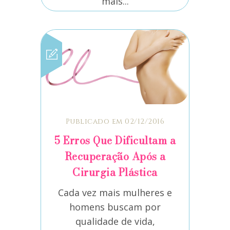
mais...
Publicado em 02/12/2016
5 Erros Que Dificultam a
Recuperação Após a
Cirurgia Plástica
Cada vez mais mulheres e
homens buscam por
qualidade de vida,