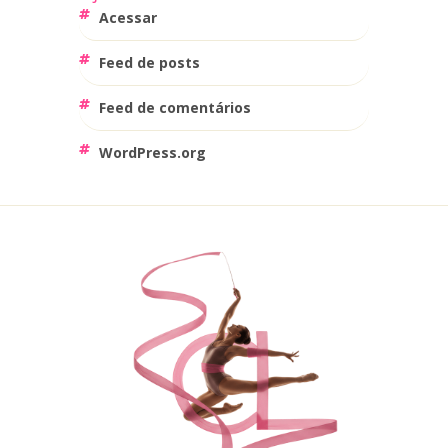
Acessar
Feed de posts
Feed de comentários
WordPress.org