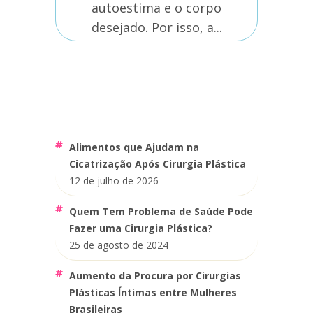
autoestima e o corpo
desejado. Por isso, a...
Alimentos que Ajudam na
Cicatrização Após Cirurgia Plástica
12 de julho de 2026
Quem Tem Problema de Saúde Pode
Fazer uma Cirurgia Plástica?
25 de agosto de 2024
Aumento da Procura por Cirurgias
Plásticas Íntimas entre Mulheres
Brasileiras