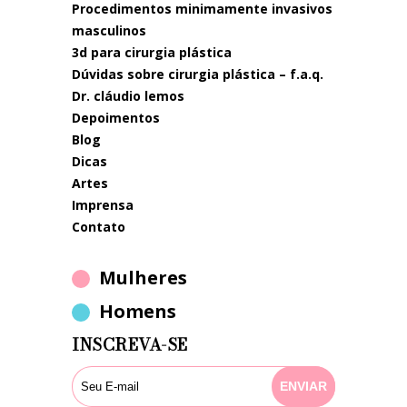
procedimentos minimamente invasivos
masculinos
3d para cirurgia plástica
dúvidas sobre cirurgia plástica – f.a.q.
dr. cláudio lemos
depoimentos
blog
dicas
artes
imprensa
contato
Mulheres
Homens
INSCREVA-SE