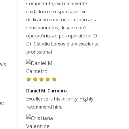
Competente, extremamente
cuidadoso e responsável. Se
dedicando com todo carinho aos
seus pacientes, desde o pré
operatório, ao pós operatório. O
Dr. Cláudio Lemos é um excelente
profissional.
ais
Daniel M. Carneiro
Excellence is his priority! Highly
ue
recommend him.