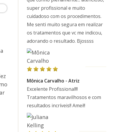
super profissional e muito
cuidadoso com os procedimentos.
Me senti muito segura em realizar
os tratamentos que vc me indicou,
adorando o resultado. Bjossss
ia
fez
Mônica Carvalho - Atriz
smo
Excelente Profissional!!!
ar
Tratamentos maravilhosos e com
resultados incríveis!! Amei!!