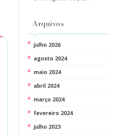
Arquivos
julho 2026
agosto 2024
maio 2024
abril 2024
março 2024
fevereiro 2024
julho 2023
o