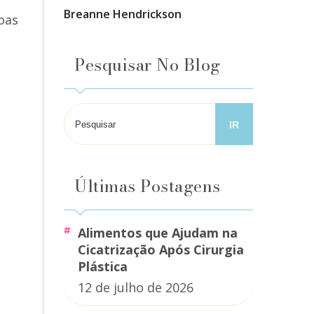
Breanne Hendrickson
oas
Pesquisar No Blog
Últimas Postagens
Alimentos que Ajudam na
Cicatrização Após Cirurgia
Plástica
12 de julho de 2026