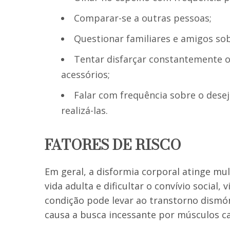
Comparar-se a outras pessoas;
Questionar familiares e amigos sob
Tentar disfarçar constantemente o
acessórios;
Falar com frequência sobre o desej
realizá-las.
FATORES DE RISCO
Em geral, a disformia corporal atinge mul
vida adulta e dificultar o convívio social,
condição pode levar ao transtorno dismór
causa a busca incessante por músculos ca