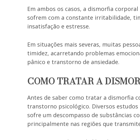
Em ambos os casos, a dismorfia corporal 
sofrem com a constante irritabilidade, ti
insatisfação e estresse.
Em situações mais severas, muitas pesso
timidez, acarretando problemas emocion
pânico e transtorno de ansiedade.
COMO TRATAR A DISMOR
Antes de saber como tratar a dismorfia co
transtorno psicológico. Diversos estudo
sofre um descompasso de substâncias co
principalmente nas regiões que transmit