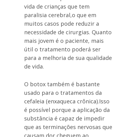
vida de crianças que tem
paralisia cerebral,o que em
muitos casos pode reduzir a
necessidade de cirurgias. Quanto
mais jovem é o paciente, mais
útil o tratamento poderá ser
para a melhoria de sua qualidade
de vida.
O botox também é bastante
usado para o tratamentos da
cefaleia (enxaqueca crônica).Isso
é possível porque a aplicação da
substância é capaz de impedir
que as terminações nervosas que
causam dor cheguem ao