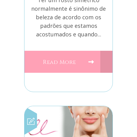
Ter um rosto simétrico
normalmente é sinônimo de
beleza de acordo com os
padrões que estamos
acostumados e quando...
Read More