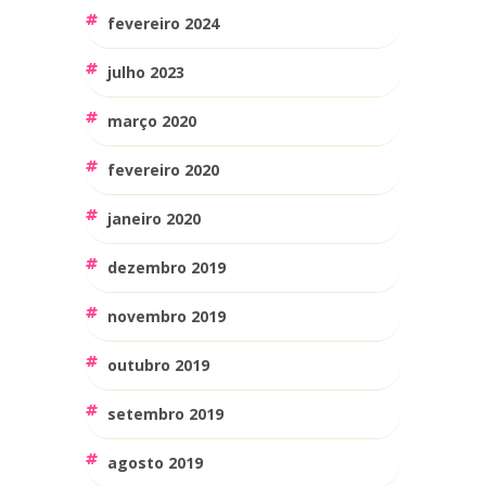
fevereiro 2024
julho 2023
março 2020
fevereiro 2020
janeiro 2020
dezembro 2019
novembro 2019
outubro 2019
setembro 2019
agosto 2019