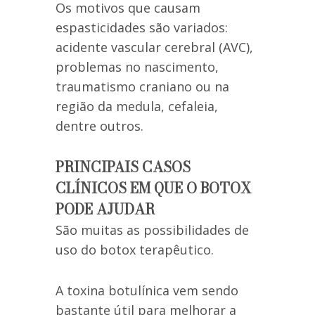
Os motivos que causam
espasticidades são variados:
acidente vascular cerebral (AVC),
problemas no nascimento,
traumatismo craniano ou na
região da medula, cefaleia,
dentre outros.
PRINCIPAIS CASOS
CLÍNICOS EM QUE O BOTOX
PODE AJUDAR
São muitas as possibilidades de
uso do botox terapêutico.
A toxina botulínica vem sendo
bastante útil para melhorar a