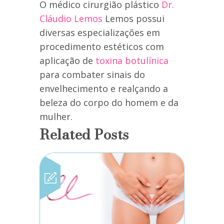
O médico cirurgião plástico
Dr.
Cláudio Lemos
Lemos possui
diversas especializações em
procedimento estéticos com
aplicação de
toxina botulínica
para combater sinais do
envelhecimento e realçando a
beleza do corpo do homem e da
mulher.
Related Posts