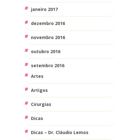
janeiro 2017
dezembro 2016
novembro 2016
outubro 2016
setembro 2016
Artes
Artigos
Cirurgias
Dicas
Dicas – Dr. Cláudio Lemos