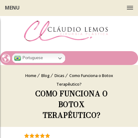
MENU
Portuguese
Home
Blog
Dicas
Como Funciona o Botox
Terapêutico?
COMO FUNCIONA O
BOTOX
TERAPÊUTICO?