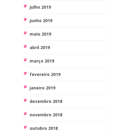
julho 2019
junho 2019
maio 2019
abril 2019
março 2019
fevereiro 2019
janeiro 2019
dezembro 2018
novembro 2018
outubro 2018