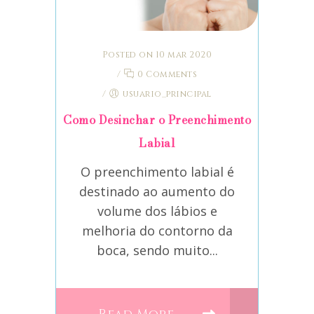
Posted on 10 mar 2020
/
0 Comments
/
usuario_principal
Como Desinchar o Preenchimento
Labial
O preenchimento labial é
destinado ao aumento do
volume dos lábios e
melhoria do contorno da
boca, sendo muito...