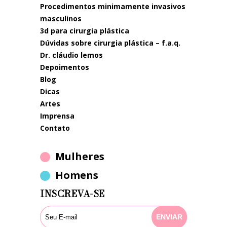
procedimentos minimamente invasivos
masculinos
3d para cirurgia plástica
dúvidas sobre cirurgia plástica – f.a.q.
dr. cláudio lemos
depoimentos
blog
dicas
artes
imprensa
contato
Mulheres
Homens
INSCREVA-SE