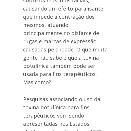
sobre os músculos faciais,
causando um efeito paralisante
que impede a contração dos
mesmos, atuando
principalmente no disfarce de
rugas e marcas de expressão
causadas pela idade. O que muita
gente não sabe é que a toxina
botulínica também pode ser
usada para fins terapêuticos.
Mas como?
Pesquisas associando o uso da
toxina botulínica para fins
terapêuticos vêm sendo
apresentadas nos Estados