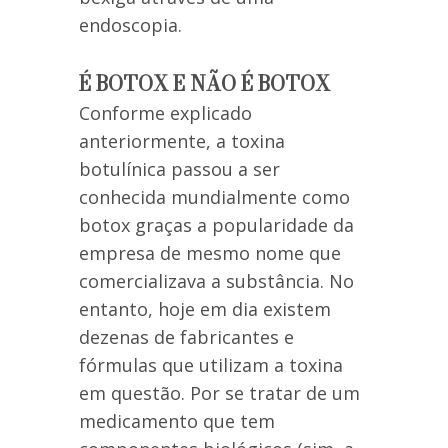
endoscopia.
É BOTOX E NÃO É BOTOX
Conforme explicado
anteriormente, a toxina
botulínica passou a ser
conhecida mundialmente como
botox graças a popularidade da
empresa de mesmo nome que
comercializava a substância. No
entanto, hoje em dia existem
dezenas de fabricantes e
fórmulas que utilizam a toxina
em questão. Por se tratar de um
medicamento que tem