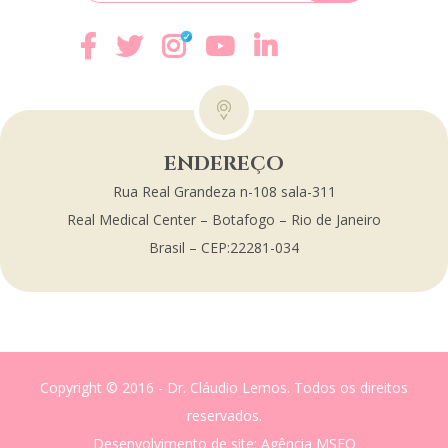
ENDEREÇO
Rua Real Grandeza n-108 sala-311
Real Medical Center – Botafogo – Rio de Janeiro
Brasil – CEP:22281-034
Copyright © 2016 - Dr. Cláudio Lemos. Todos os direitos
reservados.
Desenvolvimento de site
: Agência MSEO