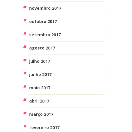
novembro 2017
outubro 2017
setembro 2017
agosto 2017
julho 2017
junho 2017
maio 2017
abril 2017
março 2017
fevereiro 2017