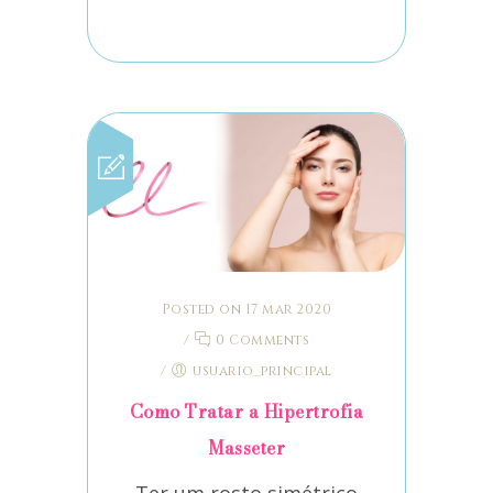
Posted on 17 mar 2020
/
0 Comments
/
usuario_principal
Como Tratar a Hipertrofia
Masseter