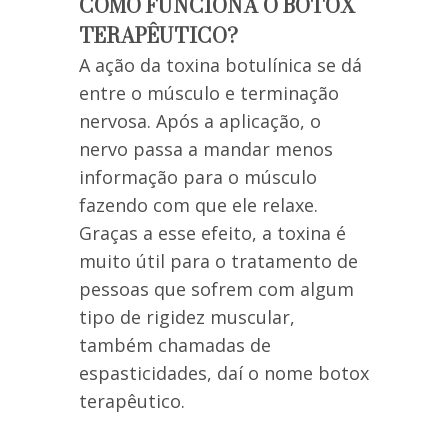
COMO FUNCIONA O BOTOX
TERAPÊUTICO?
A ação da toxina botulínica se dá
entre o músculo e terminação
nervosa. Após a aplicação, o
nervo passa a mandar menos
informação para o músculo
fazendo com que ele relaxe.
Graças a esse efeito, a toxina é
muito útil para o tratamento de
pessoas que sofrem com algum
tipo de rigidez muscular,
também chamadas de
espasticidades, daí o nome botox
terapêutico.