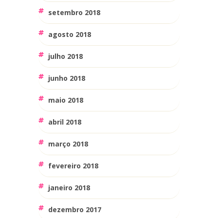
setembro 2018
agosto 2018
julho 2018
junho 2018
maio 2018
abril 2018
março 2018
fevereiro 2018
janeiro 2018
dezembro 2017