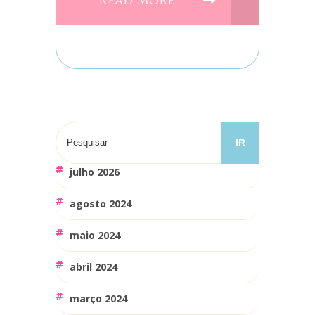
Read More
julho 2026
agosto 2024
maio 2024
abril 2024
março 2024