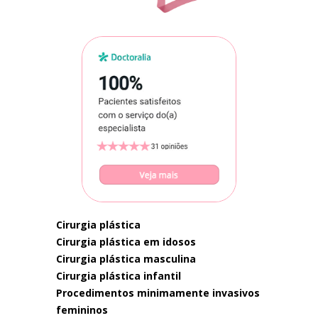
cirurgia plástica
cirurgia plástica em idosos
cirurgia plástica masculina
cirurgia plástica infantil
procedimentos minimamente invasivos
femininos