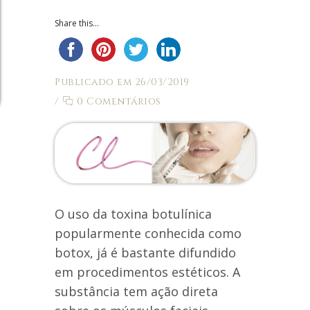
Share this...
Publicado em 26/03/2019
/
0 Comentários
O uso da toxina botulínica
popularmente conhecida como
botox, já é bastante difundido
em procedimentos estéticos. A
substância tem ação direta