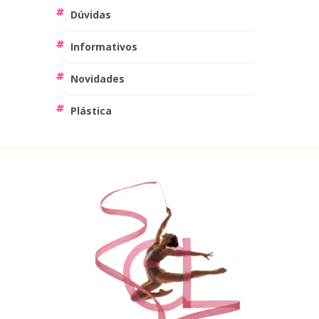
Dúvidas
Informativos
Novidades
Plástica