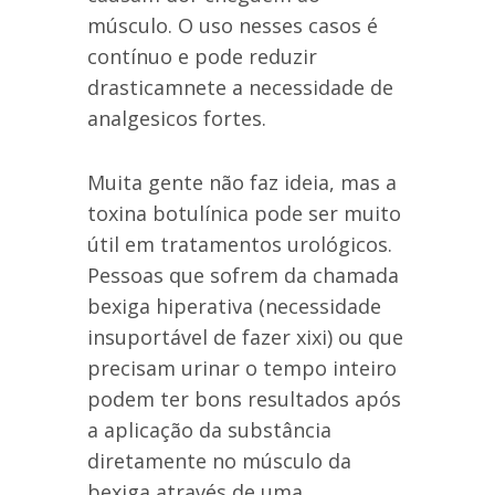
músculo. O uso nesses casos é
contínuo e pode reduzir
drasticamnete a necessidade de
analgesicos fortes.
Muita gente não faz ideia, mas a
toxina botulínica pode ser muito
útil em tratamentos urológicos.
Pessoas que sofrem da chamada
bexiga hiperativa (necessidade
insuportável de fazer xixi) ou que
precisam urinar o tempo inteiro
podem ter bons resultados após
a aplicação da substância
diretamente no músculo da
bexiga através de uma