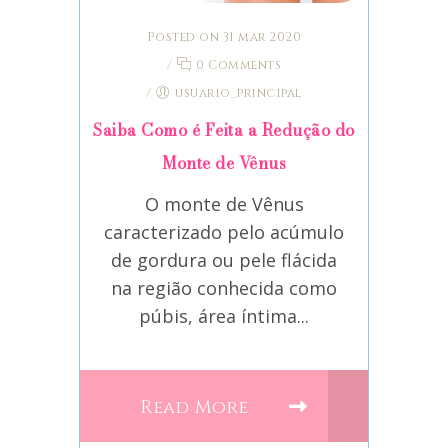
Posted on 31 mar 2020
/
0 Comments
/
usuario_principal
Saiba Como é Feita a Redução do
Monte de Vênus
O monte de Vênus
caracterizado pelo acúmulo
de gordura ou pele flácida
na região conhecida como
púbis, área íntima...
Read More