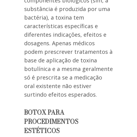
componentes biológicos (sim, a
substância é produzida por uma
bactéria), a toxina tem
características específicas e
diferentes indicações, efeitos e
dosagens. Apenas médicos
podem prescrever tratamentos à
base de aplicação de toxina
botulínica e a mesma geralmente
só é prescrita se a medicação
oral existente não estiver
surtindo efeitos esperados.
BOTOX PARA
PROCEDIMENTOS
ESTÉTICOS