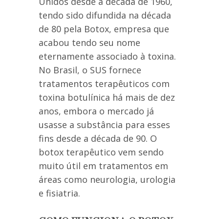
Unidos desde a década de 1960,
tendo sido difundida na década
de 80 pela Botox, empresa que
acabou tendo seu nome
eternamente associado à toxina.
No Brasil, o SUS fornece
tratamentos terapêuticos com
toxina botulínica há mais de dez
anos, embora o mercado já
usasse a substância para esses
fins desde a década de 90. O
botox terapêutico vem sendo
muito útil em tratamentos em
áreas como neurologia, urologia
e fisiatria.