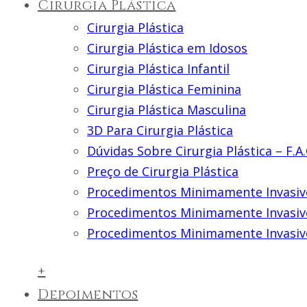
Cirurgia Plástica
Cirurgia Plástica
Cirurgia Plástica em Idosos
Cirurgia Plástica Infantil
Cirurgia Plástica Feminina
Cirurgia Plástica Masculina
3D Para Cirurgia Plástica
Dúvidas Sobre Cirurgia Plástica – F.A.
Preço de Cirurgia Plástica
Procedimentos Minimamente Invasiv
Procedimentos Minimamente Invasiv
Procedimentos Minimamente Invasiv
+
Depoimentos