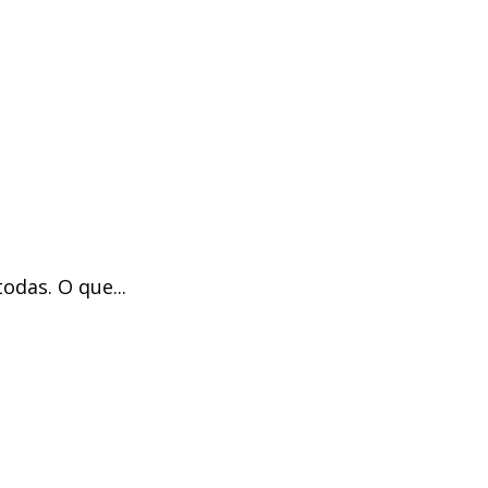
odas. O que...