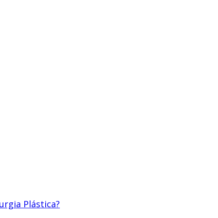
urgia Plástica?