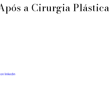
Após a Cirurgia Plástic