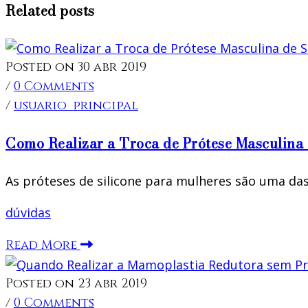
Related posts
Posted on 30 abr 2019
/
0 Comments
/
usuario_principal
Como Realizar a Troca de Prótese Masculina 
As próteses de silicone para mulheres são uma das 
dúvidas
Read More
Posted on 23 abr 2019
/
0 Comments