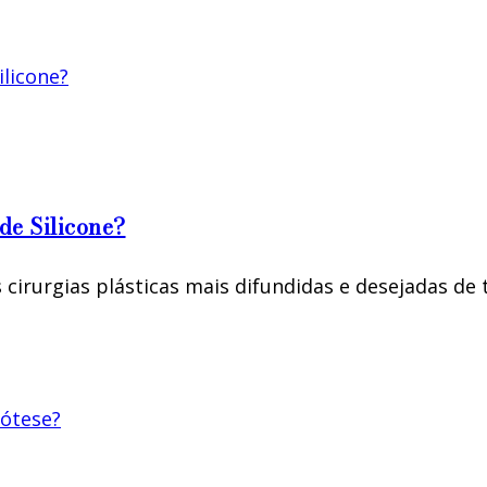
de Silicone?
cirurgias plásticas mais difundidas e desejadas de t