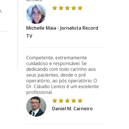
,
Michelle Maia - Jornalista Record
TV
Competente, extremamente
cuidadoso e responsável. Se
dedicando com todo carinho aos
seus pacientes, desde o pré
operatório, ao pós operatório. O
Dr. Cláudio Lemos é um excelente
profissional.
Daniel M. Carneiro