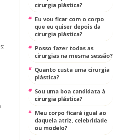
cirurgia plástica?
eu vou ficar com o corpo
que eu quiser depois da
cirurgia plástica?
s:
posso fazer todas as
cirurgias na mesma sessão?
quanto custa uma cirurgia
plástica?
sou uma boa candidata à
cirurgia plástica?
a
meu corpo ficará igual ao
daquela atriz, celebridade
ou modelo?