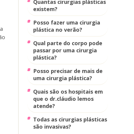
quantas cirurgias plásticas
existem?
posso fazer uma cirurgia
da
plástica no verão?
ão
qual parte do corpo pode
passar por uma cirurgia
plástica?
posso precisar de mais de
uma cirurgia plástica?
quais são os hospitais em
que o dr.cláudio lemos
atende?
todas as cirurgias plásticas
são invasivas?