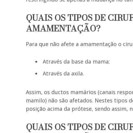
QUAIS OS TIPOS DE CIR
AMAMENTAÇÃO?
Para que não afete a amamentação o cirur
Através da base da mama;
Através da axila.
Assim, os ductos mamários (canais respon
mamilo) não são afetados. Nestes tipos 
posição acima da prótese, sendo assim, 
QUAIS OS TIPOS DE CIR