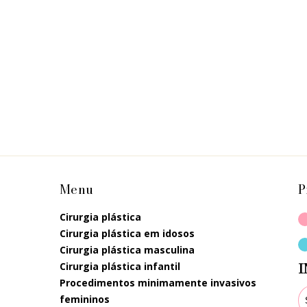
Menu
P
cirurgia plástica
cirurgia plástica em idosos
cirurgia plástica masculina
cirurgia plástica infantil
I
procedimentos minimamente invasivos
femininos