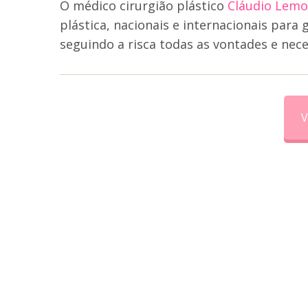
O médico cirurgião plástico
Cláudio Lemo
plástica, nacionais e internacionais para
seguindo a risca todas as vontades e nec
V