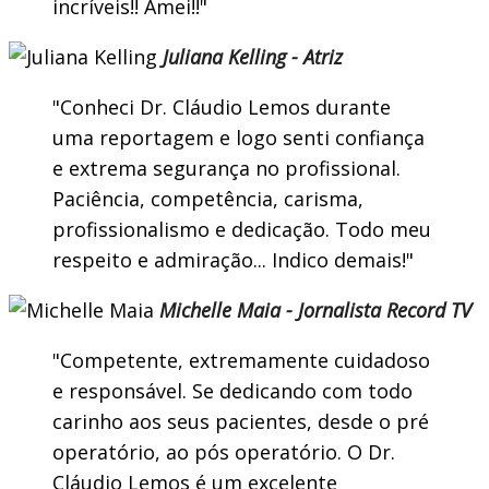
incríveis!! Amei!!
Juliana Kelling - Atriz
Conheci Dr. Cláudio Lemos durante
uma reportagem e logo senti confiança
e extrema segurança no profissional.
Paciência, competência, carisma,
profissionalismo e dedicação. Todo meu
respeito e admiração... Indico demais!
Michelle Maia - Jornalista Record TV
Competente, extremamente cuidadoso
e responsável. Se dedicando com todo
carinho aos seus pacientes, desde o pré
operatório, ao pós operatório. O Dr.
Cláudio Lemos é um excelente