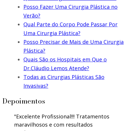
Posso Fazer Uma Cirurgia Plástica no
Verão?
Qual Parte do Corpo Pode Passar Por
Uma Cirurgia Plástica?
Posso Precisar de Mais de Uma Cirurgia
Plástica?
Quais São os Hospitais em Que o
Dr.Cláudio Lemos Atende?
Todas as Cirurgias Plásticas São
Invasivas?
Depoimentos
Excelente Profissional!!! Tratamentos
maravilhosos e com resultados