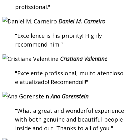
profissional.
Daniel M. Carneiro
Excellence is his priority! Highly
recommend him.
Cristiana Valentine
Excelente profissional, muito atencioso
e atualizado! Recomendo!!!
Ana Gorenstein
What a great and wonderful experience
with both genuine and beautiful people
inside and out. Thanks to all of you.