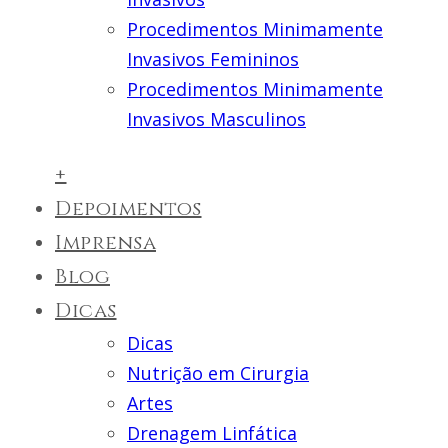
Procedimentos Minimamente
Invasivos Femininos
Procedimentos Minimamente
Invasivos Masculinos
+
Depoimentos
Imprensa
Blog
Dicas
Dicas
Nutrição em Cirurgia
Artes
Drenagem Linfática