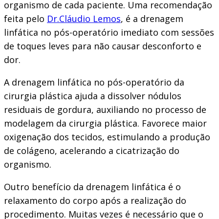
organismo de cada paciente. Uma recomendação
feita pelo
Dr.Cláudio Lemos
, é a drenagem
linfática no pós-operatório imediato com sessões
de toques leves para não causar desconforto e
dor.
A drenagem linfática no pós-operatório da
cirurgia plástica ajuda a dissolver nódulos
residuais de gordura, auxiliando no processo de
modelagem da cirurgia plástica. Favorece maior
oxigenação dos tecidos, estimulando a produção
de colágeno, acelerando a cicatrização do
organismo.
Outro benefício da drenagem linfática é o
relaxamento do corpo após a realização do
procedimento. Muitas vezes é necessário que o