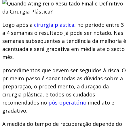
Logo após a
cirurgia plástica
, no período entre 3
a 4 semanas o resultado já pode ser notado. Nas
semanas subsequentes a tendência da melhoria é
acentuada e será gradativa em média ate o sexto
mês.
procedimentos que devem ser seguidos à risca. O
primeiro passo é sanar todas as dúvidas sobre a
preparação, o procedimento, a duração da
cirurgia plástica, e todos os cuidados
recomendados no
pós-operatório
imediato e
gradativo.
A medida do tempo de recuperação depende do