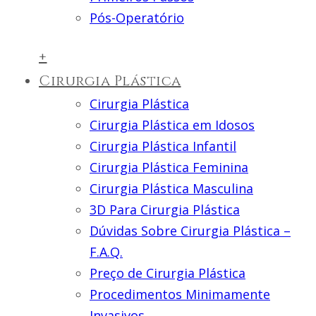
Pós-Operatório
+
Cirurgia Plástica
Cirurgia Plástica
Cirurgia Plástica em Idosos
Cirurgia Plástica Infantil
Cirurgia Plástica Feminina
Cirurgia Plástica Masculina
3D Para Cirurgia Plástica
Dúvidas Sobre Cirurgia Plástica –
F.A.Q.
Preço de Cirurgia Plástica
Procedimentos Minimamente
Invasivos