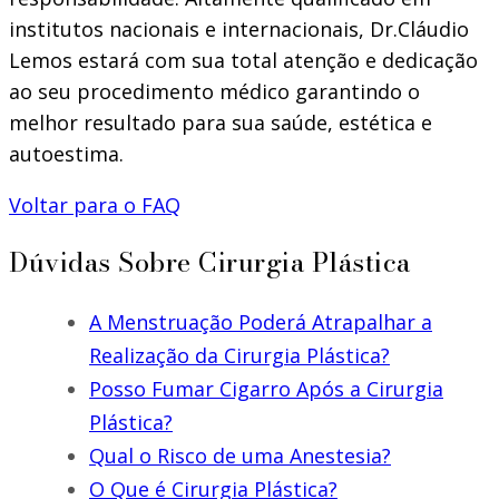
institutos nacionais e internacionais, Dr.Cláudio
Lemos estará com sua total atenção e dedicação
ao seu procedimento médico garantindo o
melhor resultado para sua saúde, estética e
autoestima.
Voltar para o FAQ
Dúvidas Sobre Cirurgia Plástica
A Menstruação Poderá Atrapalhar a
Realização da Cirurgia Plástica?
Posso Fumar Cigarro Após a Cirurgia
Plástica?
Qual o Risco de uma Anestesia?
O Que é Cirurgia Plástica?