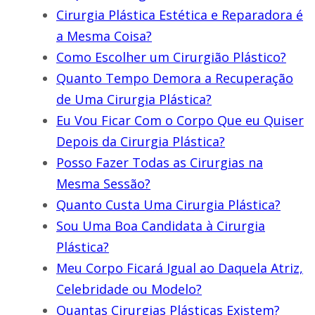
Cirurgia Plástica Estética e Reparadora é
a Mesma Coisa?
Como Escolher um Cirurgião Plástico?
Quanto Tempo Demora a Recuperação
de Uma Cirurgia Plástica?
Eu Vou Ficar Com o Corpo Que eu Quiser
Depois da Cirurgia Plástica?
Posso Fazer Todas as Cirurgias na
Mesma Sessão?
Quanto Custa Uma Cirurgia Plástica?
Sou Uma Boa Candidata à Cirurgia
Plástica?
Meu Corpo Ficará Igual ao Daquela Atriz,
Celebridade ou Modelo?
Quantas Cirurgias Plásticas Existem?