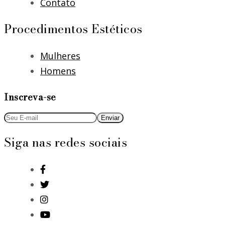
Contato
Procedimentos Estéticos
Mulheres
Homens
Inscreva-se
Siga nas redes sociais