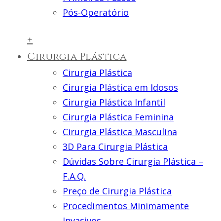
Pós-Operatório
+
Cirurgia Plástica
Cirurgia Plástica
Cirurgia Plástica em Idosos
Cirurgia Plástica Infantil
Cirurgia Plástica Feminina
Cirurgia Plástica Masculina
3D Para Cirurgia Plástica
Dúvidas Sobre Cirurgia Plástica –
F.A.Q.
Preço de Cirurgia Plástica
Procedimentos Minimamente
Invasivos