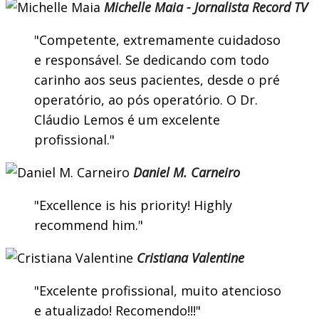
Michelle Maia - Jornalista Record TV
Competente, extremamente cuidadoso
e responsável. Se dedicando com todo
carinho aos seus pacientes, desde o pré
operatório, ao pós operatório. O Dr.
Cláudio Lemos é um excelente
profissional.
Daniel M. Carneiro
Excellence is his priority! Highly
recommend him.
Cristiana Valentine
Excelente profissional, muito atencioso
e atualizado! Recomendo!!!