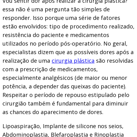
Vou sentir dor após realizar a cirurgia plástica?
essa não é uma pergunta tão simples de
responder. Isso porque uma série de fatores
estão envolvidos: tipo de procedimento realizado,
resistência do paciente e medicamentos
utilizados no período pós-operatório. No geral,
especialistas dizem que as possíveis dores após a
realização de uma
cirurgia plástica
são resolvidas
com a prescrição de medicamentos,
especialmente analgésicos (de maior ou menor
potência, a depender das queixas do paciente).
Respeitar o período de repouso estipulado pelo
cirurgião também é fundamental para diminuir
as chances do aparecimento de dores.
Lipoaspiração, Implante de silicone nos seios,
Abdominoplastia, Blefaroplastia e Rinoplastia