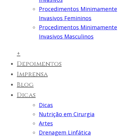
Procedimentos Minimamente
Invasivos Femininos
Procedimentos Minimamente
Invasivos Masculinos
+
Depoimentos
Imprensa
Blog
Dicas
Dicas
Nutrição em Cirurgia
Artes
Drenagem Linfática