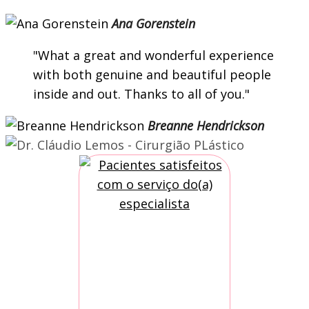
Ana Gorenstein
What a great and wonderful experience
with both genuine and beautiful people
inside and out. Thanks to all of you.
Breanne Hendrickson