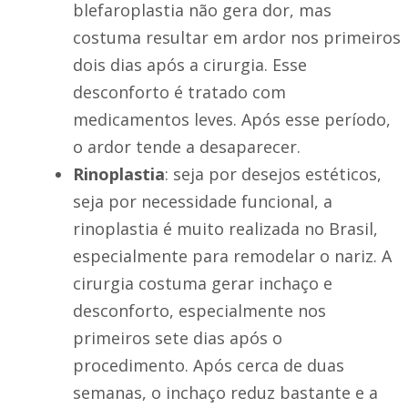
blefaroplastia não gera dor, mas
costuma resultar em ardor nos primeiros
dois dias após a cirurgia. Esse
desconforto é tratado com
medicamentos leves. Após esse período,
o ardor tende a desaparecer.
Rinoplastia
: seja por desejos estéticos,
seja por necessidade funcional, a
rinoplastia é muito realizada no Brasil,
especialmente para remodelar o nariz. A
cirurgia costuma gerar inchaço e
desconforto, especialmente nos
primeiros sete dias após o
procedimento. Após cerca de duas
semanas, o inchaço reduz bastante e a