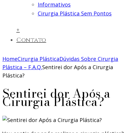
Informativos
Cirurgia Plástica Sem Pontos
+
Contato
Home
Cirurgia Plástica
Dúvidas Sobre Cirurgia
Plástica – F.A.Q.
Sentirei dor Após a Cirurgia
Plástica?
Sentirei dor Após a
Cirurgia Plástica?