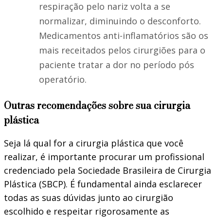
respiração pelo nariz volta a se
normalizar, diminuindo o desconforto.
Medicamentos anti-inflamatórios são os
mais receitados pelos cirurgiões para o
paciente tratar a dor no período pós
operatório.
Outras recomendações sobre sua cirurgia
plástica
Seja lá qual for a cirurgia plástica que você
realizar, é importante procurar um profissional
credenciado pela Sociedade Brasileira de Cirurgia
Plástica (SBCP). É fundamental ainda esclarecer
todas as suas dúvidas junto ao cirurgião
escolhido e respeitar rigorosamente as