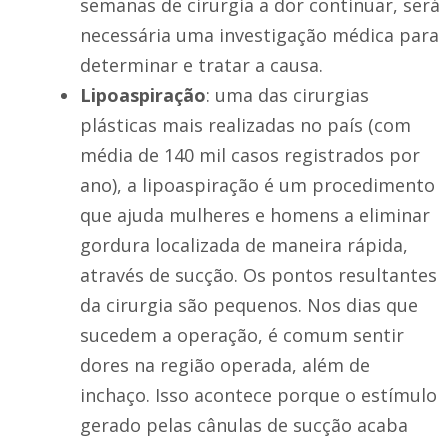
semanas de cirurgia a dor continuar, será
necessária uma investigação médica para
determinar e tratar a causa.
Lipoaspiração
: uma das cirurgias
plásticas mais realizadas no país (com
média de 140 mil casos registrados por
ano), a lipoaspiração é um procedimento
que ajuda mulheres e homens a eliminar
gordura localizada de maneira rápida,
através de sucção. Os pontos resultantes
da cirurgia são pequenos. Nos dias que
sucedem a operação, é comum sentir
dores na região operada, além de
inchaço. Isso acontece porque o estímulo
gerado pelas cânulas de sucção acaba