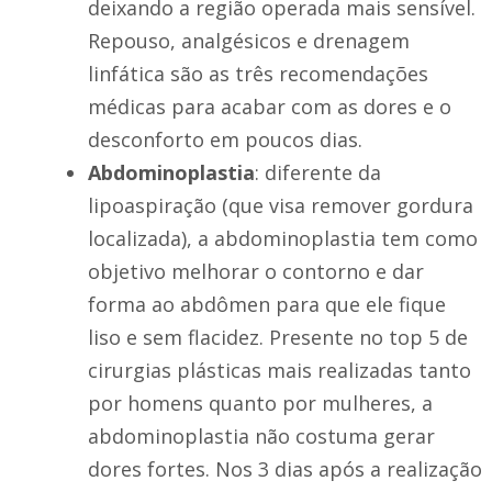
deixando a região operada mais sensível.
Repouso, analgésicos e drenagem
linfática são as três recomendações
médicas para acabar com as dores e o
desconforto em poucos dias.
Abdominoplastia
: diferente da
lipoaspiração (que visa remover gordura
localizada), a abdominoplastia tem como
objetivo melhorar o contorno e dar
forma ao abdômen para que ele fique
liso e sem flacidez. Presente no top 5 de
cirurgias plásticas mais realizadas tanto
por homens quanto por mulheres, a
abdominoplastia não costuma gerar
dores fortes. Nos 3 dias após a realização