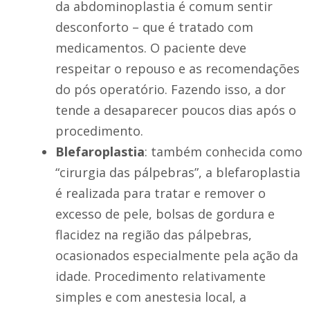
da abdominoplastia é comum sentir
desconforto – que é tratado com
medicamentos. O paciente deve
respeitar o repouso e as recomendações
do pós operatório. Fazendo isso, a dor
tende a desaparecer poucos dias após o
procedimento.
Blefaroplastia
: também conhecida como
“cirurgia das pálpebras”, a blefaroplastia
é realizada para tratar e remover o
excesso de pele, bolsas de gordura e
flacidez na região das pálpebras,
ocasionados especialmente pela ação da
idade. Procedimento relativamente
simples e com anestesia local, a