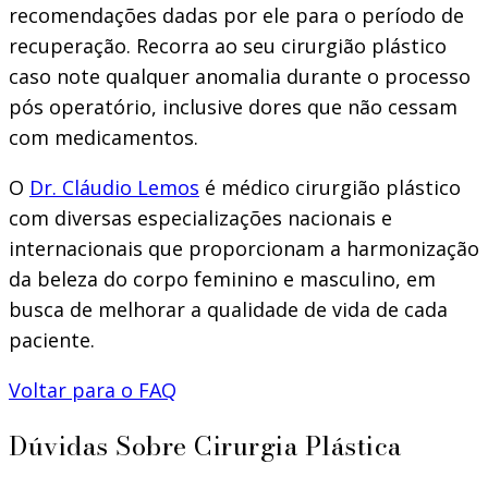
recomendações dadas por ele para o período de
recuperação. Recorra ao seu cirurgião plástico
caso note qualquer anomalia durante o processo
pós operatório, inclusive dores que não cessam
com medicamentos.
O
Dr. Cláudio Lemos
é médico cirurgião plástico
com diversas especializações nacionais e
internacionais que proporcionam a harmonização
da beleza do corpo feminino e masculino, em
busca de melhorar a qualidade de vida de cada
paciente.
Voltar para o FAQ
Dúvidas Sobre Cirurgia Plástica