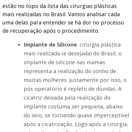
estão no topo da lista das cirurgias plásticas
mais realizadas no Brasil. Vamos analisar cada
uma delas para entender se há dor no processo
de recuperação após o procedimento.
Implante de Silicone
: cirurgia plástica
mais realizada (e desejada) do Brasil, o
implante de silicone nas mamas
representa a realização do sonho de
muitas mulheres. Justamente por isso, o
pós operatório é repleto de dúvidas. A
cicatriz deixada pela realização do
implante costuma ser pequena, abaixo
do seio, se tornando quase imperceptível
após a cicatrização. Logo após a cirurgia,