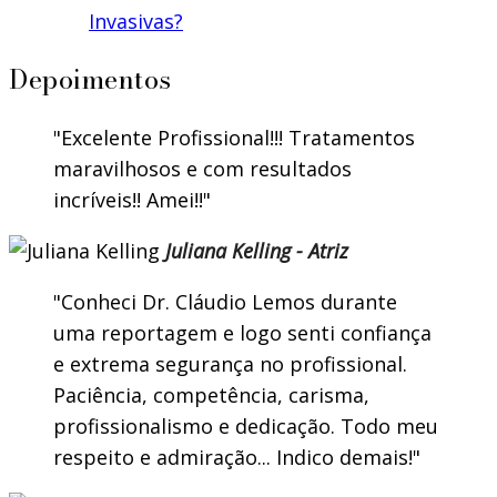
Invasivas?
Depoimentos
Excelente Profissional!!! Tratamentos
maravilhosos e com resultados
incríveis!! Amei!!
Juliana Kelling - Atriz
Conheci Dr. Cláudio Lemos durante
uma reportagem e logo senti confiança
e extrema segurança no profissional.
Paciência, competência, carisma,
profissionalismo e dedicação. Todo meu
respeito e admiração... Indico demais!