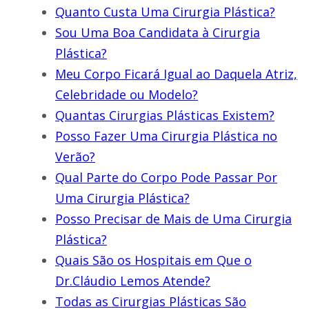
Quanto Custa Uma Cirurgia Plástica?
Sou Uma Boa Candidata à Cirurgia
Plástica?
Meu Corpo Ficará Igual ao Daquela Atriz,
Celebridade ou Modelo?
Quantas Cirurgias Plásticas Existem?
Posso Fazer Uma Cirurgia Plástica no
Verão?
Qual Parte do Corpo Pode Passar Por
Uma Cirurgia Plástica?
Posso Precisar de Mais de Uma Cirurgia
Plástica?
Quais São os Hospitais em Que o
Dr.Cláudio Lemos Atende?
Todas as Cirurgias Plásticas São