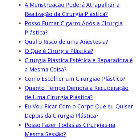
A Menstruação Poderá Atrapalhar a
Realização da Cirurgia Plástica?
Posso Fumar Cigarro Após a Cirurgia
Plástica?
Qual o Risco de uma Anestesia?
O Que é Cirurgia Plástica?
Cirurgia Plástica Estética e Reparadora é
a Mesma Coisa?
Como Escolher um Cirurgião Plástico?
Quanto Tempo Demora a Recuperação
de Uma Cirurgia Plástica?
Eu Vou Ficar Com o Corpo Que eu Quiser
Depois da Cirurgia Plástica?
Posso Fazer Todas as Cirurgias na
Mesma Sessão?