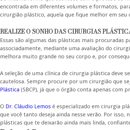
encontrada em diferentes volumes e formatos, par
cirurgião plástico, aquela que fique melhor em seu 
REALIZE O SONHO DAS CIRURGIAS PLÁSTIC
Essas são algumas das plásticas mais procuradas par
associadamente, mediante uma avaliação do cirurgiã
melhora muito grande no seu corpo e, por consequê
A seleção de uma clínica de cirurgia plástica deve 
cautelosa. Sempre procure por um cirurgião que 
Plástica
(SBCP), já que o órgão conta apenas com pr
O
Dr. Cláudio Lemos
é especializado em cirurgia plá
que você tanto deseja ainda nesse verão. Por isso,
plásticas que te deixarão ainda mais linda, confiante