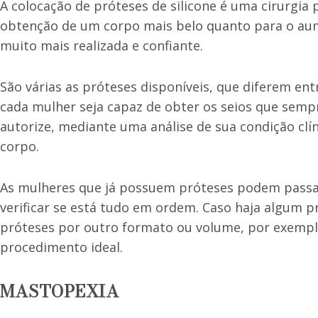
A colocação de próteses de silicone é uma cirurgia p
obtenção de um corpo mais belo quanto para o aum
muito mais realizada e confiante.
São várias as próteses disponíveis, que diferem en
cada mulher seja capaz de obter os seios que sempr
autorize, mediante uma análise de sua condição cl
corpo.
As mulheres que já possuem próteses podem pass
verificar se está tudo em ordem. Caso haja algum pr
próteses por outro formato ou volume, por exempl
procedimento ideal.
MASTOPEXIA