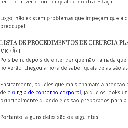
feito no inverno ou em qualquer outra estação.
Logo, não existem problemas que impeçam que a ciru
preocupe!
LISTA DE PROCEDIMENTOS DE CIRURGIA P
VERÃO
Pois bem, depois de entender que não há nada que i
no verão, chegou a hora de saber quais delas são a
Basicamente, aqueles que mais chamam a atenção 
de
cirurgia de contorno corporal
, já que os looks u
principalmente quando eles são preparados para a p
Portanto, alguns deles são os seguintes: