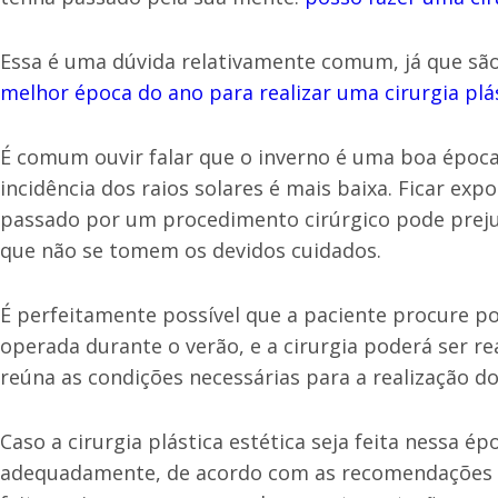
Essa é uma dúvida relativamente comum, já que sã
melhor época do ano para realizar uma cirurgia plá
É comum ouvir falar que o inverno é uma boa época p
incidência dos raios solares é mais baixa. Ficar ex
passado por um procedimento cirúrgico pode preju
que não se tomem os devidos cuidados.
É perfeitamente possível que a paciente procure por
operada durante o verão, e a cirurgia poderá ser r
reúna as condições necessárias para a realização d
Caso a cirurgia plástica estética seja feita nessa épo
adequadamente, de acordo com as recomendações do