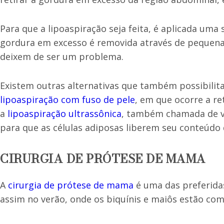
Para que a lipoaspiração seja feita, é aplicada uma 
gordura em excesso é removida através de pequenas
deixem de ser um problema.
Existem outras alternativas que também possibilit
lipoaspiração com fuso de pele
, em que ocorre a re
a
lipoaspiração ultrassônica
, também chamada de va
para que as células adiposas liberem seu conteúdo 
CIRURGIA DE PRÓTESE DE MAMA
A
cirurgia de prótese de mama
é uma das preferidas
assim no verão, onde os biquínis e maiôs estão com 