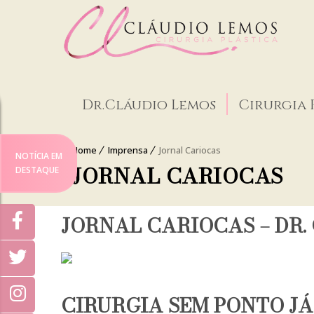
Dr.Cláudio Lemos
Cirurgia 
Home
Imprensa
Jornal Cariocas
NOTÍCIA EM
JORNAL CARIOCAS
DESTAQUE
JORNAL CARIOCAS – DR.
CIRURGIA SEM PONTO JÁ 