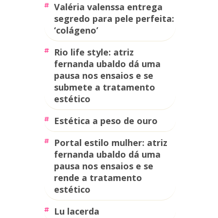
valéria valenssa entrega
segredo para pele perfeita:
‘colágeno’
rio life style: atriz
fernanda ubaldo dá uma
pausa nos ensaios e se
submete a tratamento
estético
estética a peso de ouro
portal estilo mulher: atriz
fernanda ubaldo dá uma
pausa nos ensaios e se
rende a tratamento
estético
lu lacerda