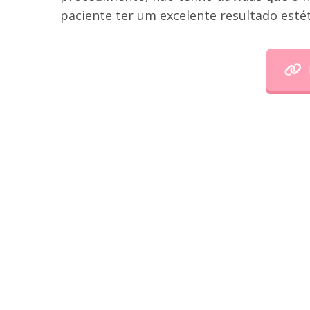
paciente ter um excelente resultado estéti