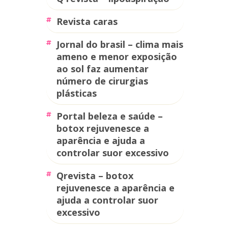
revista caras
jornal do brasil – clima mais
ameno e menor exposição
ao sol faz aumentar
número de cirurgias
plásticas
portal beleza e saúde –
botox rejuvenesce a
aparência e ajuda a
controlar suor excessivo
qrevista – botox
rejuvenesce a aparência e
ajuda a controlar suor
excessivo